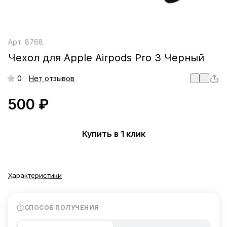
Арт.
8768
Чехол для Apple Airpods Pro 3 Черный
0
Нет отзывов
500 ₽
Купить в 1 клик
Характеристики
СПОСОБ ПОЛУЧЕНИЯ