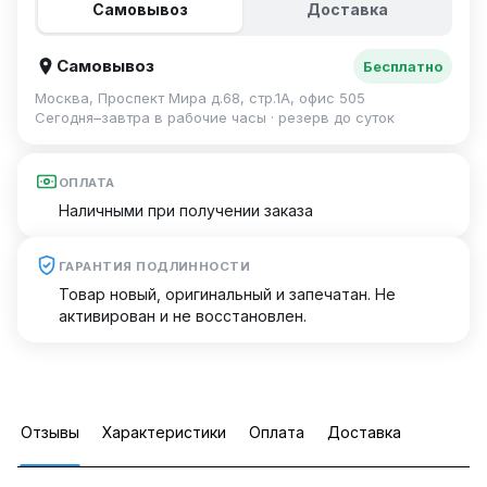
Самовывоз
Доставка
Самовывоз
Бесплатно
Москва, Проспект Мира д.68, стр.1А, офис 505
Сегодня–завтра в рабочие часы · резерв до суток
ОПЛАТА
Наличными при получении заказа
ГАРАНТИЯ ПОДЛИННОСТИ
Товар новый, оригинальный и запечатан. Не
активирован и не восстановлен.
Отзывы
Характеристики
Оплата
Доставка