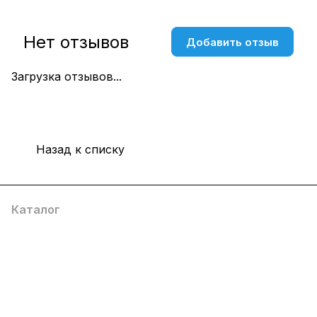
Нет отзывов
Добавить отзыв
Загрузка отзывов...
Назад к списку
Каталог
Компания
Информация
Помощь