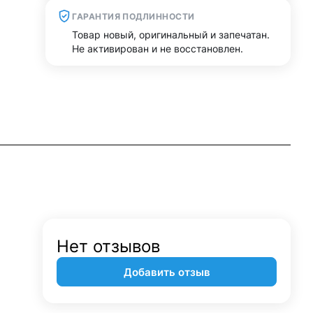
ГАРАНТИЯ ПОДЛИННОСТИ
Товар новый, оригинальный и запечатан.
Не активирован и не восстановлен.
Нет отзывов
Добавить отзыв