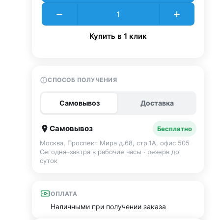
Купить в 1 клик
СПОСОБ ПОЛУЧЕНИЯ
Самовывоз
Доставка
Самовывоз
Бесплатно
Москва, Проспект Мира д.68, стр.1А, офис 505
Сегодня–завтра в рабочие часы · резерв до
суток
ОПЛАТА
Наличными при получении заказа