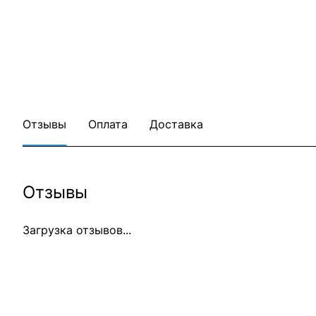
Отзывы
Оплата
Доставка
Отзывы
Загрузка отзывов...