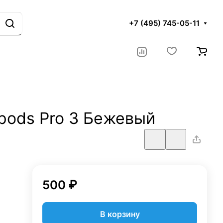
+7 (495) 745-05-11
rpods Pro 3 Бежевый
500 ₽
В корзину