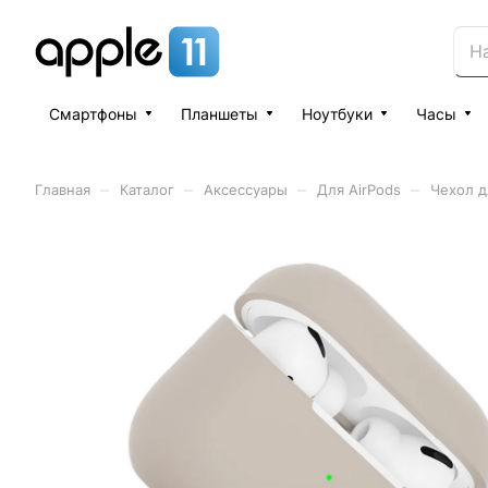
Смартфоны
Планшеты
Ноутбуки
Часы
–
–
–
–
Главная
Каталог
Аксессуары
Для AirPods
Чехол д