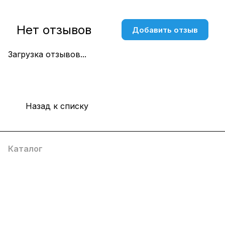
Нет отзывов
Добавить отзыв
Загрузка отзывов...
Назад к списку
Каталог
Компания
Информация
Помощь