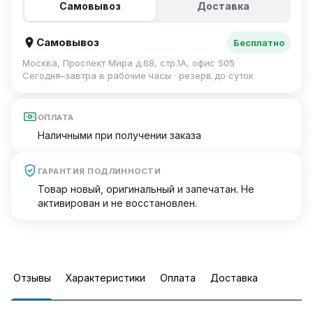
Самовывоз
Доставка
Самовывоз
Бесплатно
Москва, Проспект Мира д.68, стр.1А, офис 505
Сегодня–завтра в рабочие часы · резерв до суток
ОПЛАТА
Наличными при получении заказа
ГАРАНТИЯ ПОДЛИННОСТИ
Товар новый, оригинальный и запечатан. Не
активирован и не восстановлен.
Отзывы
Характеристики
Оплата
Доставка