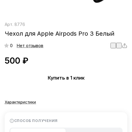
Арт.
8776
Чехол для Apple Airpods Pro 3 Белый
0
Нет отзывов
500 ₽
Купить в 1 клик
Характеристики
СПОСОБ ПОЛУЧЕНИЯ