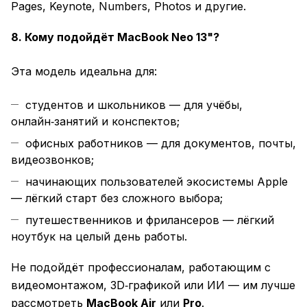
Pages, Keynote, Numbers, Photos и другие.
8. Кому подойдёт MacBook Neo 13"?
Эта модель идеальна для:
студентов и школьников — для учёбы,
онлайн‑занятий и конспектов;
офисных работников — для документов, почты,
видеозвонков;
начинающих пользователей экосистемы Apple
— лёгкий старт без сложного выбора;
путешественников и фрилансеров — лёгкий
ноутбук на целый день работы.
Не подойдёт профессионалам, работающим с
видеомонтажом, 3D‑графикой или ИИ — им лучше
рассмотреть
MacBook Air
или
Pro
.