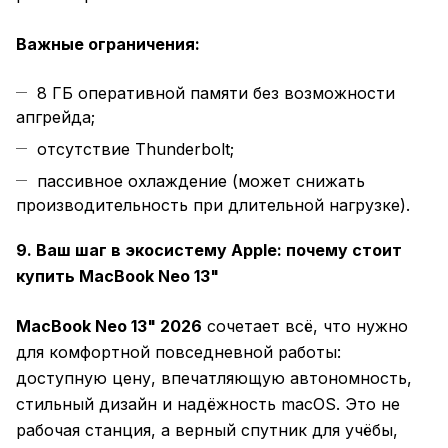
Важные ограничения:
8 ГБ оперативной памяти без возможности
апгрейда;
отсутствие Thunderbolt;
пассивное охлаждение (может снижать
производительность при длительной нагрузке).
9. Ваш шаг в экосистему Apple: почему стоит
купить MacBook Neo 13"
MacBook Neo 13" 2026
сочетает всё, что нужно
для комфортной повседневной работы:
доступную цену, впечатляющую автономность,
стильный дизайн и надёжность macOS. Это не
рабочая станция, а верный спутник для учёбы,