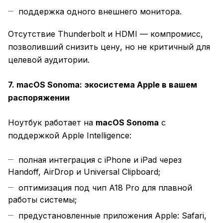
поддержка одного внешнего монитора.
Отсутствие Thunderbolt и HDMI — компромисс,
позволивший снизить цену, но не критичный для
целевой аудитории.
7. macOS Sonoma: экосистема Apple в вашем
распоряжении
Ноутбук работает на
macOS Sonoma
с
поддержкой Apple Intelligence:
полная интеграция с iPhone и iPad через
Handoff, AirDrop и Universal Clipboard;
оптимизация под чип A18 Pro для плавной
работы системы;
предустановленные приложения Apple: Safari,