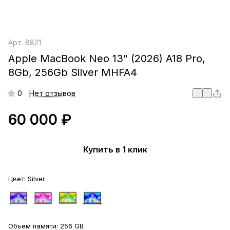
Арт.
8821
Apple MacBook Neo 13" (2026) A18 Pro,
8Gb, 256Gb Silver MHFA4
0
Нет отзывов
60 000 ₽
Купить в 1 клик
Цвет:
Silver
Объем памяти:
256 GB