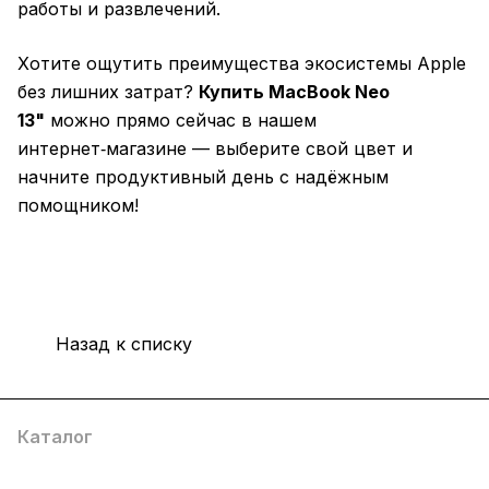
работы и развлечений.
Хотите ощутить преимущества экосистемы Apple
без лишних затрат?
Купить MacBook Neo
13"
можно прямо сейчас в нашем
интернет‑магазине — выберите свой цвет и
начните продуктивный день с надёжным
помощником!
Назад к списку
Каталог
Компания