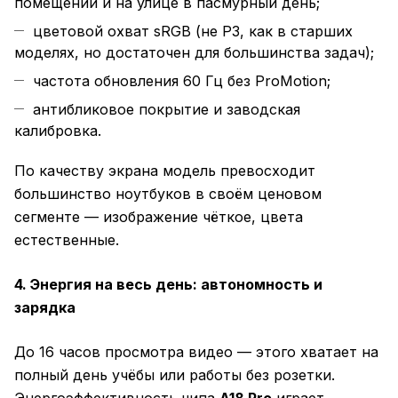
помещении и на улице в пасмурный день;
цветовой охват sRGB (не P3, как в старших
моделях, но достаточен для большинства задач);
частота обновления 60 Гц без ProMotion;
антибликовое покрытие и заводская
калибровка.
По качеству экрана модель превосходит
большинство ноутбуков в своём ценовом
сегменте — изображение чёткое, цвета
естественные.
4. Энергия на весь день: автономность и
зарядка
До 16 часов просмотра видео — этого хватает на
полный день учёбы или работы без розетки.