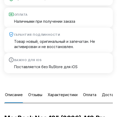
ОПЛАТА
Наличными при получении заказа
ГАРАНТИЯ ПОДЛИННОСТИ
Товар новый, оригинальный и запечатан. Не
активирован и не восстановлен.
ВАЖНО ДЛЯ IOS
Поставляется без RuStore для iOS
Описание
Отзывы
Характеристики
Оплата
Достав