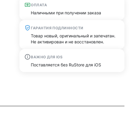
ОПЛАТА
Наличными при получении заказа
ГАРАНТИЯ ПОДЛИННОСТИ
Товар новый, оригинальный и запечатан.
Не активирован и не восстановлен.
ВАЖНО ДЛЯ IOS
Поставляется без RuStore для iOS