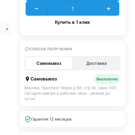
Купить в 1 клик
СПОСОБ ПОЛУЧЕНИЯ
Самовывоз
Доставка
Самовывоз
Бесплатно
Москва, Проспект Мира д.68, стр.1А, офис 505
Сегодня–завтра в рабочие часы · резерв до
суток
Гарантия 12 месяцев