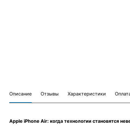
Описание
Отзывы
Характеристики
Оплат
Apple iPhone Air: когда технологии становятся н