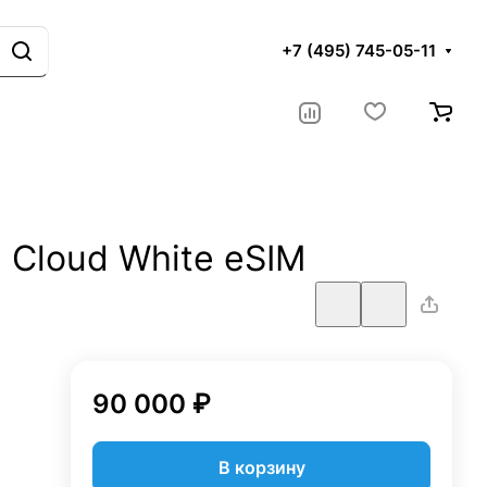
+7 (495) 745-05-11
B Cloud White eSIM
90 000 ₽
В корзину