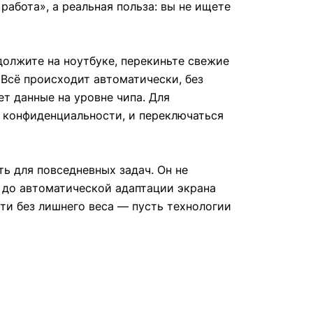
работа», а реальная польза: вы не ищете
олжите на ноутбуке, перекиньте свежие
. Всё происходит автоматически, без
т данные на уровне чипа. Для
о конфиденциальности, и переключаться
ь для повседневных задач. Он не
а до автоматической адаптации экрана
ти без лишнего веса — пусть технологии