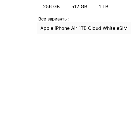
256 GB
512 GB
1 TB
Все варианты:
Apple iPhone Air 1TB Cloud White eSIM