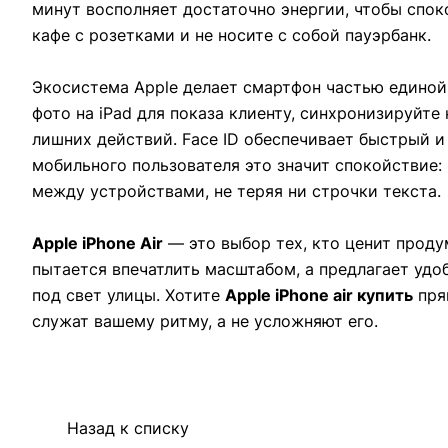
минут восполняет достаточно энергии, чтобы споко
кафе с розетками и не носите с собой пауэрбанк.
Экосистема Apple делает смартфон частью единой
фото на iPad для показа клиенту, синхронизируйте
лишних действий. Face ID обеспечивает быстрый и
мобильного пользователя это значит спокойствие:
между устройствами, не теряя ни строчки текста.
Apple iPhone Air
— это выбор тех, кто ценит проду
пытается впечатлить масштабом, а предлагает удо
под свет улицы. Хотите
Apple iPhone air купить
пря
служат вашему ритму, а не усложняют его.
Назад к списку