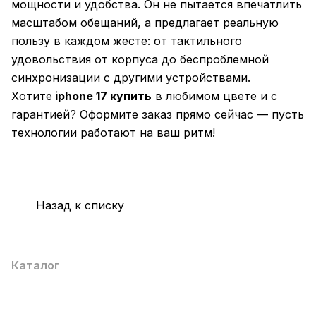
мощности и удобства. Он не пытается впечатлить
масштабом обещаний, а предлагает реальную
пользу в каждом жесте: от тактильного
удовольствия от корпуса до беспроблемной
синхронизации с другими устройствами.
Хотите
iphone 17 купить
в любимом цвете и с
гарантией? Оформите заказ прямо сейчас — пусть
технологии работают на ваш ритм!
Назад к списку
Каталог
Компания