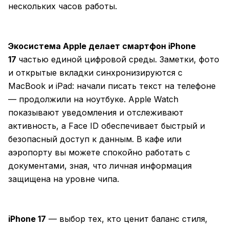
нескольких часов работы.
Экосистема Apple делает смартфон iPhone
17
частью единой цифровой среды. Заметки, фото
и открытые вкладки синхронизируются с
MacBook и iPad: начали писать текст на телефоне
— продолжили на ноутбуке. Apple Watch
показывают уведомления и отслеживают
активность, а Face ID обеспечивает быстрый и
безопасный доступ к данным. В кафе или
аэропорту вы можете спокойно работать с
документами, зная, что личная информация
защищена на уровне чипа.
iPhone 17
— выбор тех, кто ценит баланс стиля,