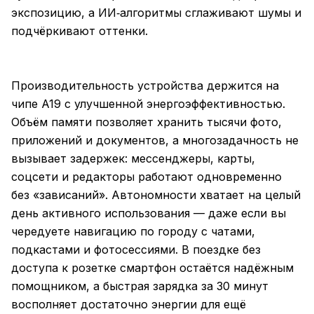
экспозицию, а ИИ‑алгоритмы сглаживают шумы и
подчёркивают оттенки.
Производительность устройства держится на
чипе A19 с улучшенной энергоэффективностью.
Объём памяти позволяет хранить тысячи фото,
приложений и документов, а многозадачность не
вызывает задержек: мессенджеры, карты,
соцсети и редакторы работают одновременно
без «зависаний». Автономности хватает на целый
день активного использования — даже если вы
чередуете навигацию по городу с чатами,
подкастами и фотосессиями. В поездке без
доступа к розетке смартфон остаётся надёжным
помощником, а быстрая зарядка за 30 минут
восполняет достаточно энергии для ещё