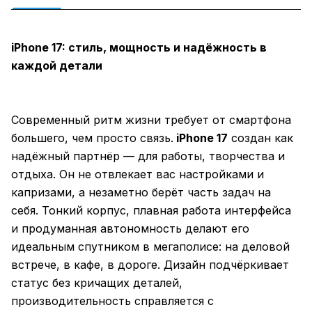
iPhone 17: стиль, мощность и надёжность в
каждой детали
Современный ритм жизни требует от смартфона
большего, чем просто связь.
iPhone 17
создан как
надёжный партнёр — для работы, творчества и
отдыха. Он не отвлекает вас настройками и
капризами, а незаметно берёт часть задач на
себя. Тонкий корпус, плавная работа интерфейса
и продуманная автономность делают его
идеальным спутником в мегаполисе: на деловой
встрече, в кафе, в дороге. Дизайн подчёркивает
статус без кричащих деталей,
производительность справляется с