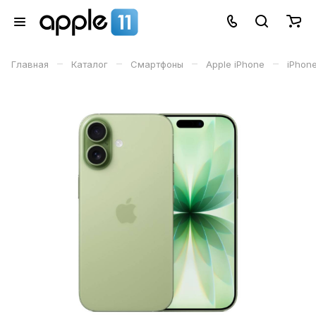
–
–
–
–
Главная
Каталог
Смартфоны
Apple iPhone
iPhone