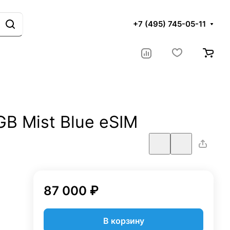
+7 (495) 745-05-11
GB Mist Blue eSIM
87 000 ₽
В корзину