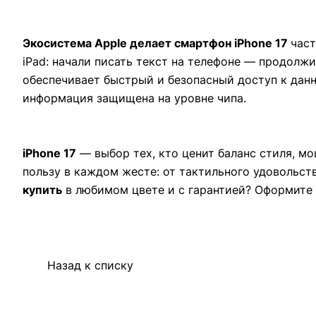
Экосистема Apple делает смартфон iPhone 17
част
iPad: начали писать текст на телефоне — продолжи
обеспечивает быстрый и безопасный доступ к данн
информация защищена на уровне чипа.
iPhone 17
— выбор тех, кто ценит баланс стиля, м
пользу в каждом жесте: от тактильного удовольст
купить
в любимом цвете и с гарантией? Оформите 
Назад к списку