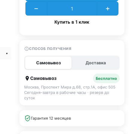
Купить в 1 клик
СПОСОБ ПОЛУЧЕНИЯ
Самовывоз
Доставка
Самовывоз
Бесплатно
Москва, Проспект Мира д.68, стр.1А, офис 505
Сегодня–завтра в рабочие часы · резерв до
суток
Гарантия 12 месяцев