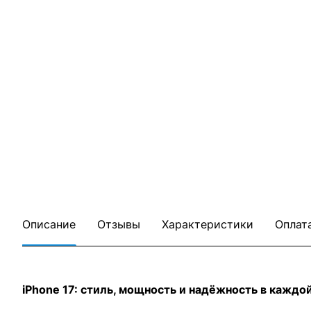
Описание
Отзывы
Характеристики
Оплат
iPhone 17: стиль, мощность и надёжность в каждо