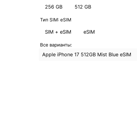
256 GB
512 GB
Тип SIM:
eSIM
SIM + eSIM
eSIM
Все варианты:
Apple iPhone 17 512GB Mist Blue eSIM