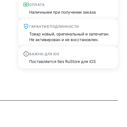
ОПЛАТА
Наличными при получении заказа
ГАРАНТИЯ ПОДЛИННОСТИ
Товар новый, оригинальный и запечатан.
Не активирован и не восстановлен.
ВАЖНО ДЛЯ IOS
Поставляется без RuStore для iOS