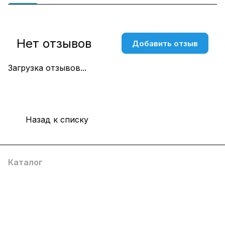
Нет отзывов
Добавить отзыв
Загрузка отзывов...
Назад к списку
Каталог
Компания
Информация
Помощь