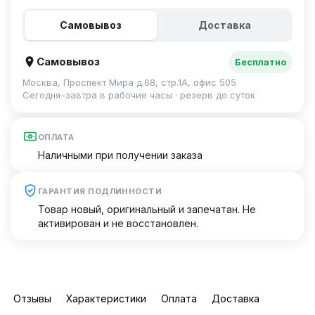
Самовывоз
Доставка
Самовывоз
Бесплатно
Москва, Проспект Мира д.68, стр.1А, офис 505
Сегодня–завтра в рабочие часы · резерв до суток
ОПЛАТА
Наличными при получении заказа
ГАРАНТИЯ ПОДЛИННОСТИ
Товар новый, оригинальный и запечатан. Не
активирован и не восстановлен.
Отзывы
Характеристики
Оплата
Доставка