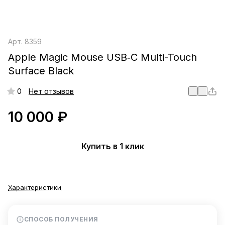
Арт.
8359
Apple Magic Mouse USB‑C Multi-Touch
Surface Black
0
Нет отзывов
10 000 ₽
Купить в 1 клик
Характеристики
СПОСОБ ПОЛУЧЕНИЯ