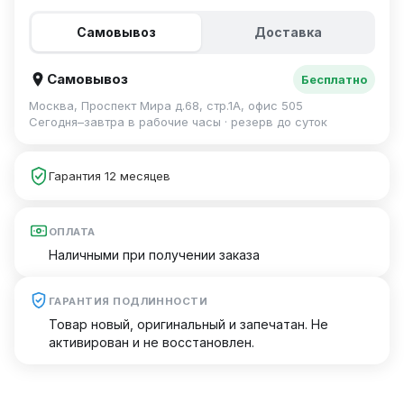
Самовывоз
Доставка
Самовывоз
Бесплатно
Москва, Проспект Мира д.68, стр.1А, офис 505
Сегодня–завтра в рабочие часы · резерв до суток
Гарантия 12 месяцев
ОПЛАТА
Наличными при получении заказа
ГАРАНТИЯ ПОДЛИННОСТИ
Товар новый, оригинальный и запечатан. Не
активирован и не восстановлен.