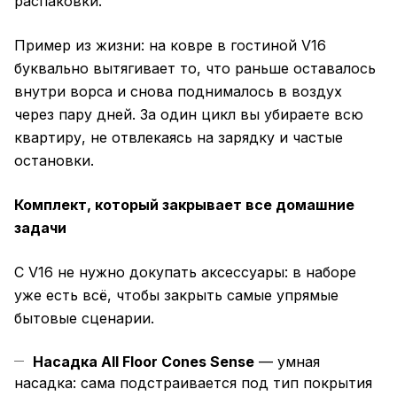
распаковки.
Пример из жизни: на ковре в гостиной V16
буквально вытягивает то, что раньше оставалось
внутри ворса и снова поднималось в воздух
через пару дней. За один цикл вы убираете всю
квартиру, не отвлекаясь на зарядку и частые
остановки.
Комплект, который закрывает все домашние
задачи
С V16 не нужно докупать аксессуары: в наборе
уже есть всё, чтобы закрыть самые упрямые
бытовые сценарии.
Насадка All Floor Cones Sense
— умная
насадка: сама подстраивается под тип покрытия