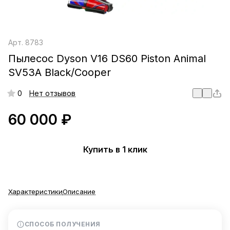
Арт.
8783
Пылесос Dyson V16 DS60 Piston Animal
SV53A Black/Cooper
0
Нет отзывов
60 000 ₽
Купить в 1 клик
Характеристики
Описание
СПОСОБ ПОЛУЧЕНИЯ