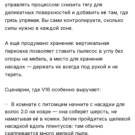
управлять процессом: снизить тягу для
деликатных поверхностей и добавить её там, где
грязь упрямая. Вы сами контролируете, сколько
силы нужно в каждой зоне.
А ещё продумано хранение: вертикальная
парковка позволяет ставить пылесос в углу без
опоры на мебель, а место для хранения
насадок — держать их всегда под рукой и не
терять.
Сценарии, где V16 особенно выручает:
В комнате с питомцем начните с насадки для
волос 2.0 на ковре — она соберёт шерсть, не
наматывая её в комки. Затем пройдитесь щелевой
насадкой вдоль плинтусов: там обычно
скапливается много мелкой пыли.