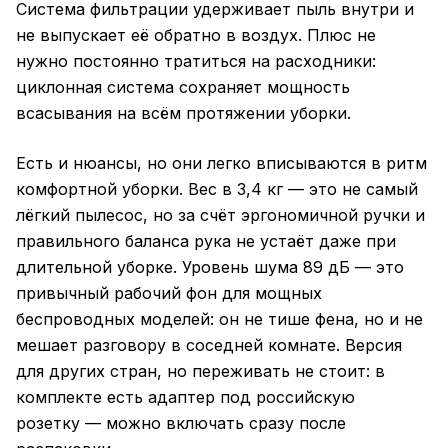
Система фильтрации удерживает пыль внутри и
не выпускает её обратно в воздух. Плюс не
нужно постоянно тратиться на расходники:
циклонная система сохраняет мощность
всасывания на всём протяжении уборки.
Есть и нюансы, но они легко вписываются в ритм
комфортной уборки. Вес в 3,4 кг — это не самый
лёгкий пылесос, но за счёт эргономичной ручки и
правильного баланса рука не устаёт даже при
длительной уборке. Уровень шума 89 дБ — это
привычный рабочий фон для мощных
беспроводных моделей: он не тише фена, но и не
мешает разговору в соседней комнате. Версия
для других стран, но переживать не стоит: в
комплекте есть адаптер под российскую
розетку — можно включать сразу после