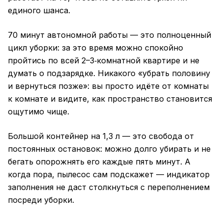
единого шанса.
70 минут автономной работы — это полноценный
цикл уборки: за это время можно спокойно
пройтись по всей 2–3‑комнатной квартире и не
думать о подзарядке. Никакого «убрать половину
и вернуться позже»: вы просто идёте от комнаты
к комнате и видите, как пространство становится
ощутимо чище.
Большой контейнер на 1,3 л — это свобода от
постоянных остановок: можно долго убирать и не
бегать опорожнять его каждые пять минут. А
когда пора, пылесос сам подскажет — индикатор
заполнения не даст столкнуться с переполнением
посреди уборки.