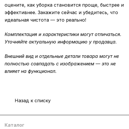
оцените, как уборка становится проще, быстрее и
эффективнее. Закажите сейчас и убедитесь, что
идеальная чистота — это реально!
Комплектация и характеристики могут отличаться.
Уточняйте актуальную информацию у продавца.
Внешний вид и отдельные детали товара могут не
полностью совпадать с изображением — это не
влияет на функционал.
Назад к списку
Каталог