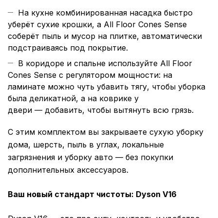
На кухне комбинированная насадка быстро
уберёт сухие крошки, а All Floor Cones Sense
соберёт пыль и мусор на плитке, автоматически
подстраиваясь под покрытие.
В коридоре и спальне используйте All Floor
Cones Sense с регулятором мощности: на
ламинате можно чуть убавить тягу, чтобы уборка
была деликатной, а на коврике у
двери — добавить, чтобы вытянуть всю грязь.
С этим комплектом вы закрываете сухую уборку
дома, шерсть, пыль в углах, локальные
загрязнения и уборку авто — без покупки
дополнительных аксессуаров.
Ваш новый стандарт чистоты: Dyson V16