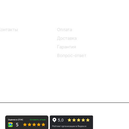
Информация
Помощь
Контакты
Оплата
Доставка
Гарантия
Вопрос-ответ