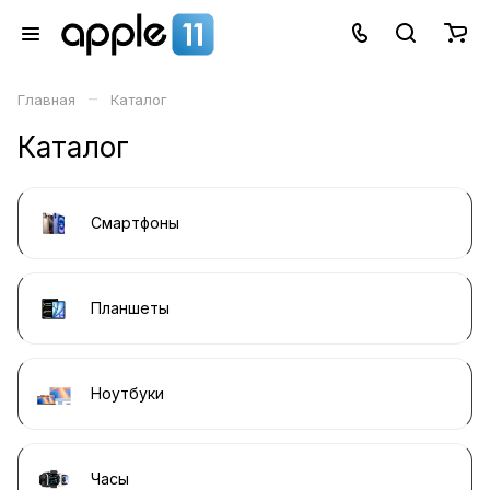
–
Главная
Каталог
Каталог
Смартфоны
Планшеты
Ноутбуки
Часы