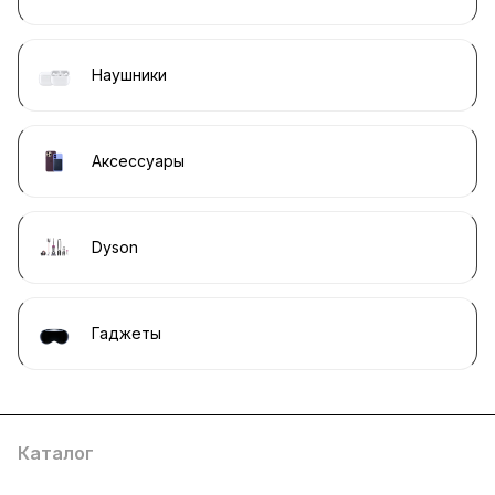
Наушники
Аксессуары
Dyson
Гаджеты
Каталог
Компания