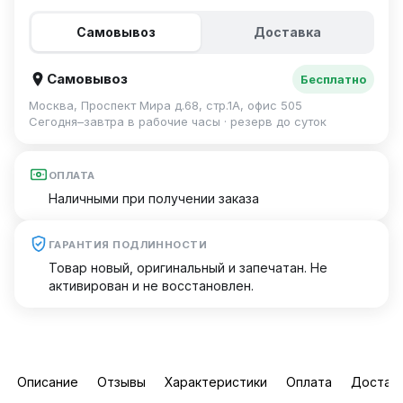
Самовывоз
Доставка
Самовывоз
Бесплатно
Москва, Проспект Мира д.68, стр.1А, офис 505
Сегодня–завтра в рабочие часы · резерв до суток
ОПЛАТА
Наличными при получении заказа
ГАРАНТИЯ ПОДЛИННОСТИ
Товар новый, оригинальный и запечатан. Не
активирован и не восстановлен.
Описание
Отзывы
Характеристики
Оплата
Достав