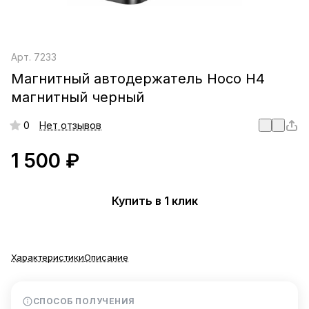
Арт.
7233
Магнитный автодержатель Hoco H4
магнитный черный
0
Нет отзывов
1 500 ₽
Купить в 1 клик
Характеристики
Описание
СПОСОБ ПОЛУЧЕНИЯ