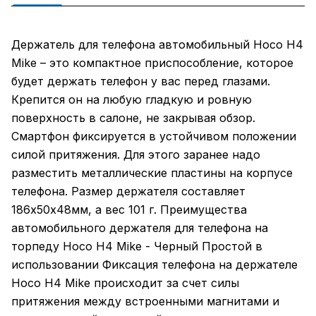
Держатель для телефона автомобильный Hoco H4
Mike – это компактное приспособление, которое
будет держать телефон у вас перед глазами.
Крепится он на любую гладкую и ровную
поверхность в салоне, не закрывая обзор.
Смартфон фиксируется в устойчивом положении
силой притяжения. Для этого заранее надо
разместить металлические пластины на корпусе
телефона. Размер держателя составляет
186х50х48мм, а вес 101 г. Преимущества
автомобильного держателя для телефона на
торпеду Hoco H4 Mike - Черный Простой в
использовании Фиксация телефона на держателе
Hoco H4 Mike происходит за счет силы
притяжения между встроенными магнитами и