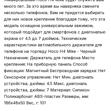
много лет. За это время вы наверняка смените
несколько телефонов. Вам не придется выбирать
для них новое крепление благодаря тому, что эта
модель оснащена универсальным зажимом,
который подойдет для смартфонов с диагональю
экрана от 4.5 до 7 дюймов. Технические
характеристики автомобильного держателя для
телефона на торпеду Hoco H4 Mike - Черный
Назначение: Держатель для телефона Место
крепления: На приборную панель Способ
фиксации: Магнитный Беспроводная зарядка: Нет
Сенсорное управление: Нет Мин. диагональ
устройства, дюймы: 4.5 Макс. диагональ
устройства, дюймы: 7 Материал: Силикон
Поликарбонат ABS-пластик Размеры, мм:
186х48х50 Вес, г: 101