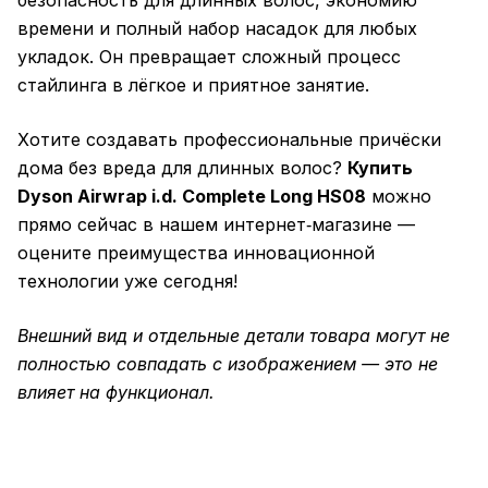
безопасность для длинных волос, экономию
времени и полный набор насадок для любых
укладок. Он превращает сложный процесс
стайлинга в лёгкое и приятное занятие.
Хотите создавать профессиональные причёски
дома без вреда для длинных волос?
Купить
Dyson Airwrap i.d. Complete Long HS08
можно
прямо сейчас в нашем интернет‑магазине —
оцените преимущества инновационной
технологии уже сегодня!
Внешний вид и отдельные детали товара могут не
полностью совпадать с изображением — это не
влияет на функционал.