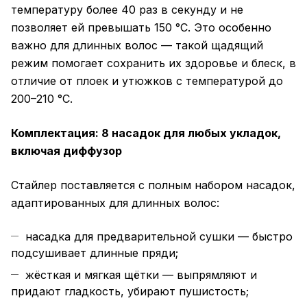
температуру более 40 раз в секунду и не
позволяет ей превышать 150 °C. Это особенно
важно для длинных волос — такой щадящий
режим помогает сохранить их здоровье и блеск, в
отличие от плоек и утюжков с температурой до
200–210 °C.
Комплектация: 8 насадок для любых укладок,
включая диффузор
Стайлер поставляется с полным набором насадок,
адаптированных для длинных волос:
насадка для предварительной сушки — быстро
подсушивает длинные пряди;
жёсткая и мягкая щётки — выпрямляют и
придают гладкость, убирают пушистость;