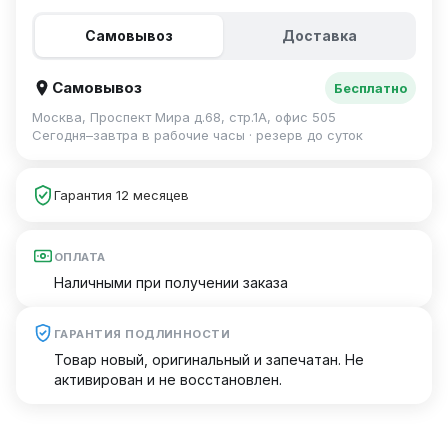
Самовывоз
Доставка
Самовывоз
Бесплатно
Москва, Проспект Мира д.68, стр.1А, офис 505
Сегодня–завтра в рабочие часы · резерв до суток
Гарантия 12 месяцев
ОПЛАТА
Наличными при получении заказа
ГАРАНТИЯ ПОДЛИННОСТИ
Товар новый, оригинальный и запечатан. Не
активирован и не восстановлен.