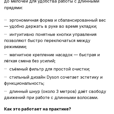
до мелочей для удобства работы с длинными
прядями:
эргономичная форма и сбалансированный вес
— удобно держать в руке во время укладки;
интуитивно понятные кнопки управления
позволяют быстро переключаться между
режимами;
магнитное крепление насадок — быстрая и
лёгкая смена без усилий;
съёмный фильтр для простой очистки;
стильный дизайн Dyson сочетает эстетику и
функциональность;
длинный шнур (около 3 метров) даёт свободу
движений при работе с длинными волосами.
Как это работает на практике?