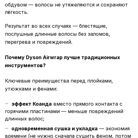
обдувом — волосы не утяжеляются и сохраняют
лёгкость.
Результат во всех случаях — блестящие,
послушные длинные волосы без заломов,
перегрева и повреждений.
Почему Dyson Airwrap лучше традиционных
инструментов?
Ключевые преимущества перед плойками,
утюжками и фенами:
эффект Коанда
вместо прямого контакта с
горячими пластинами — меньше повреждений
длинных волос;
одновременная сушка и укладка
— экономия
времени (не нужно сначала сушить феном, потом