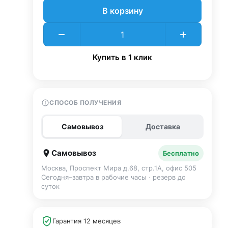
В корзину
Купить в 1 клик
СПОСОБ ПОЛУЧЕНИЯ
Самовывоз
Доставка
Самовывоз
Бесплатно
Москва, Проспект Мира д.68, стр.1А, офис 505
Сегодня–завтра в рабочие часы · резерв до
суток
Гарантия 12 месяцев