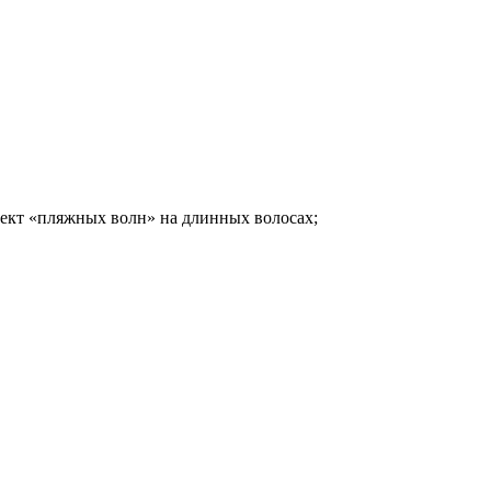
фект «пляжных волн» на длинных волосах;