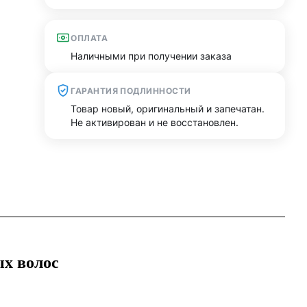
ОПЛАТА
Наличными при получении заказа
ГАРАНТИЯ ПОДЛИННОСТИ
Товар новый, оригинальный и запечатан.
Не активирован и не восстановлен.
ых волос