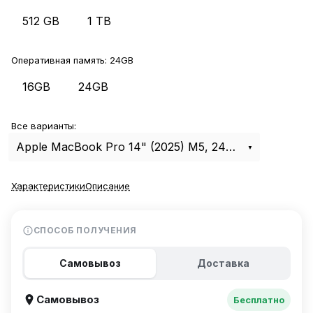
512 GB
1 TB
Оперативная память:
24GB
16GB
24GB
Все варианты:
Apple MacBook Pro 14" (2025) M5, 24Gb, 1Tb Space Black MDE34
Характеристики
Описание
СПОСОБ ПОЛУЧЕНИЯ
Самовывоз
Доставка
Самовывоз
Бесплатно