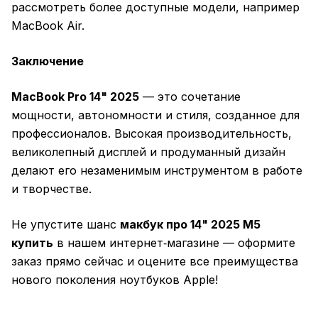
рассмотреть более доступные модели, например
MacBook Air.
Заключение
MacBook Pro 14" 2025
— это сочетание
мощности, автономности и стиля, созданное для
профессионалов. Высокая производительность,
великолепный дисплей и продуманный дизайн
делают его незаменимым инструментом в работе
и творчестве.
Не упустите шанс
макбук про 14" 2025 M5
купить
в нашем интернет‑магазине — оформите
заказ прямо сейчас и оцените все преимущества
нового поколения ноутбуков Apple!