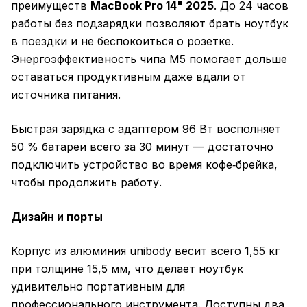
преимуществ
MacBook Pro 14" 2025
. До 24 часов
работы без подзарядки позволяют брать ноутбук
в поездки и не беспокоиться о розетке.
Энергоэффективность чипа M5 помогает дольше
оставаться продуктивным даже вдали от
источника питания.
Быстрая зарядка с адаптером 96 Вт восполняет
50 % батареи всего за 30 минут — достаточно
подключить устройство во время кофе‑брейка,
чтобы продолжить работу.
Дизайн и порты
Корпус из алюминия unibody весит всего 1,55 кг
при толщине 15,5 мм, что делает ноутбук
удивительно портативным для
профессионального инструмента. Доступны два