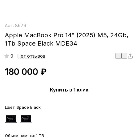
Арт.
8679
Apple MacBook Pro 14" (2025) M5, 24Gb,
1Tb Space Black MDE34
0
Нет отзывов
180 000 ₽
Купить в 1 клик
Цвет:
Space Black
Объем памяти:
1 TB