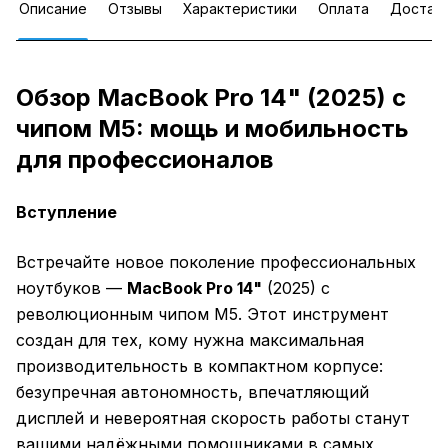
Описание
Отзывы
Характеристики
Оплата
Достав
Обзор MacBook Pro 14" (2025) с
чипом M5: мощь и мобильность
для профессионалов
Вступление
Встречайте новое поколение профессиональных
ноутбуков —
MacBook Pro 14"
(2025) с
революционным чипом M5. Этот инструмент
создан для тех, кому нужна максимальная
производительность в компактном корпусе:
безупречная автономность, впечатляющий
дисплей и невероятная скорость работы станут
вашими надёжными помощниками в самых