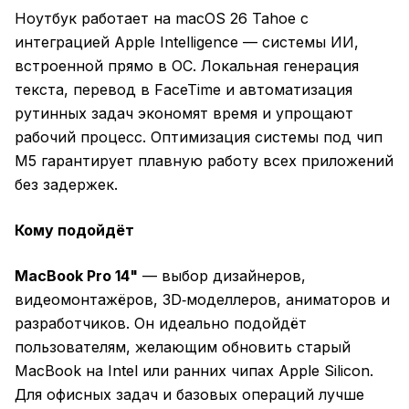
Ноутбук работает на macOS 26 Tahoe с
интеграцией Apple Intelligence — системы ИИ,
встроенной прямо в ОС. Локальная генерация
текста, перевод в FaceTime и автоматизация
рутинных задач экономят время и упрощают
рабочий процесс. Оптимизация системы под чип
M5 гарантирует плавную работу всех приложений
без задержек.
Кому подойдёт
MacBook Pro 14"
— выбор дизайнеров,
видеомонтажёров, 3D‑моделлеров, аниматоров и
разработчиков. Он идеально подойдёт
пользователям, желающим обновить старый
MacBook на Intel или ранних чипах Apple Silicon.
Для офисных задач и базовых операций лучше