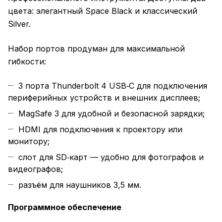
цвета: элегантный Space Black и классический
Silver.
Набор портов продуман для максимальной
гибкости:
3 порта Thunderbolt 4 USB‑C для подключения
периферийных устройств и внешних дисплеев;
MagSafe 3 для удобной и безопасной зарядки;
HDMI для подключения к проектору или
монитору;
слот для SD‑карт — удобно для фотографов и
видеографов;
разъём для наушников 3,5 мм.
Программное обеспечение