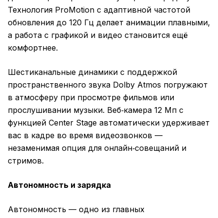
Технология ProMotion с адаптивной частотой
обновления до 120 Гц делает анимации плавными,
а работа с графикой и видео становится ещё
комфортнее.
Шестиканальные динамики с поддержкой
пространственного звука Dolby Atmos погружают
в атмосферу при просмотре фильмов или
прослушивании музыки. Веб‑камера 12 Мп с
функцией Center Stage автоматически удерживает
вас в кадре во время видеозвонков —
незаменимая опция для онлайн‑совещаний и
стримов.
Автономность и зарядка
Автономность — одно из главных