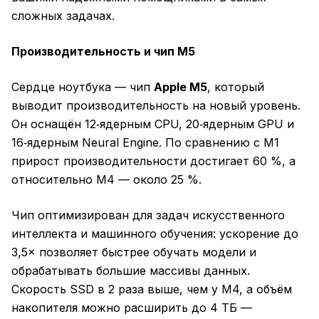
сложных задачах.
Производительность и чип M5
Сердце ноутбука — чип
Apple M5
, который
выводит производительность на новый уровень.
Он оснащён 12‑ядерным CPU, 20‑ядерным GPU и
16‑ядерным Neural Engine. По сравнению с M1
прирост производительности достигает 60 %, а
относительно M4 — около 25 %.
Чип оптимизирован для задач искусственного
интеллекта и машинного обучения: ускорение до
3,5× позволяет быстрее обучать модели и
обрабатывать большие массивы данных.
Скорость SSD в 2 раза выше, чем у M4, а объём
накопителя можно расширить до 4 ТБ —