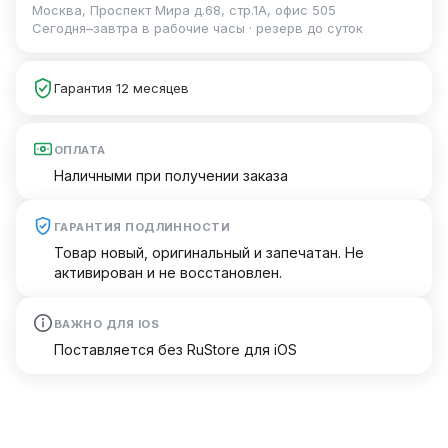
Москва, Проспект Мира д.68, стр.1А, офис 505
Сегодня–завтра в рабочие часы · резерв до суток
Гарантия 12 месяцев
ОПЛАТА
Наличными при получении заказа
ГАРАНТИЯ ПОДЛИННОСТИ
Товар новый, оригинальный и запечатан. Не
активирован и не восстановлен.
ВАЖНО ДЛЯ IOS
Поставляется без RuStore для iOS