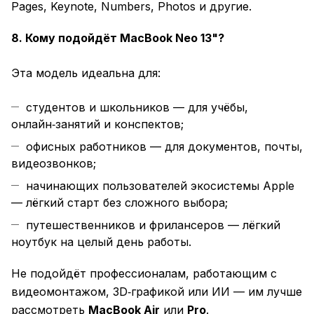
Pages, Keynote, Numbers, Photos и другие.
8. Кому подойдёт MacBook Neo 13"?
Эта модель идеальна для:
студентов и школьников — для учёбы,
онлайн‑занятий и конспектов;
офисных работников — для документов, почты,
видеозвонков;
начинающих пользователей экосистемы Apple
— лёгкий старт без сложного выбора;
путешественников и фрилансеров — лёгкий
ноутбук на целый день работы.
Не подойдёт профессионалам, работающим с
видеомонтажом, 3D‑графикой или ИИ — им лучше
рассмотреть
MacBook Air
или
Pro
.