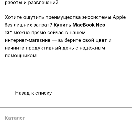
работы и развлечений.
Хотите ощутить преимущества экосистемы Apple
без лишних затрат?
Купить MacBook Neo
13"
можно прямо сейчас в нашем
интернет‑магазине — выберите свой цвет и
начните продуктивный день с надёжным
помощником!
Назад к списку
Каталог
Компания