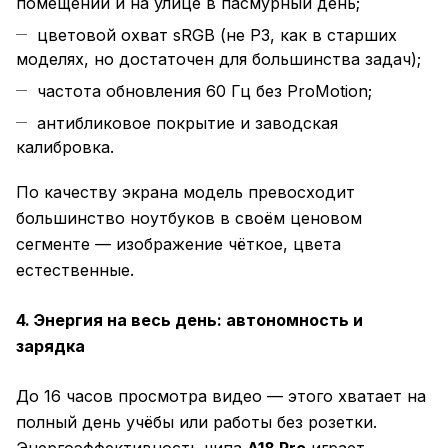
помещении и на улице в пасмурный день;
цветовой охват sRGB (не P3, как в старших
моделях, но достаточен для большинства задач);
частота обновления 60 Гц без ProMotion;
антибликовое покрытие и заводская
калибровка.
По качеству экрана модель превосходит
большинство ноутбуков в своём ценовом
сегменте — изображение чёткое, цвета
естественные.
4. Энергия на весь день: автономность и
зарядка
До 16 часов просмотра видео — этого хватает на
полный день учёбы или работы без розетки.