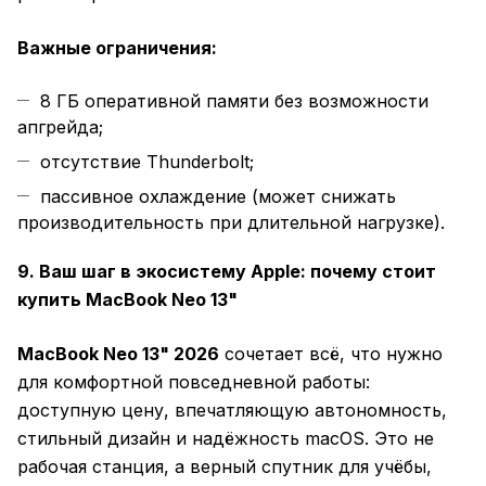
Важные ограничения:
8 ГБ оперативной памяти без возможности
апгрейда;
отсутствие Thunderbolt;
пассивное охлаждение (может снижать
производительность при длительной нагрузке).
9. Ваш шаг в экосистему Apple: почему стоит
купить MacBook Neo 13"
MacBook Neo 13" 2026
сочетает всё, что нужно
для комфортной повседневной работы:
доступную цену, впечатляющую автономность,
стильный дизайн и надёжность macOS. Это не
рабочая станция, а верный спутник для учёбы,