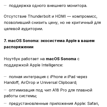
поддержка одного внешнего монитора.
Отсутствие Thunderbolt и HDMI — компромисс,
позволивший снизить цену, но не критичный для
целевой аудитории.
7. macOS Sonoma: экосистема Apple в вашем
распоряжении
Ноутбук работает на
macOS Sonoma
с
поддержкой Apple Intelligence:
полная интеграция с iPhone и iPad через
Handoff, AirDrop и Universal Clipboard;
оптимизация под чип A18 Pro для плавной
работы системы;
предустановленные приложения Apple: Safari,