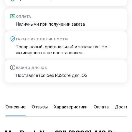
ОПЛАТА
Наличными при получении заказа
ГАРАНТИЯ ПОДЛИННОСТИ
Товар новый, оригинальный и запечатан. Не
активирован и не восстановлен.
ВАЖНО ДЛЯ IOS
Поставляется без RuStore для iOS
Описание
Отзывы
Характеристики
Оплата
Достав