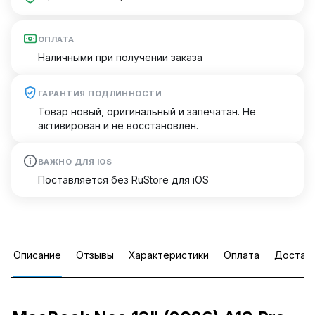
ОПЛАТА
Наличными при получении заказа
ГАРАНТИЯ ПОДЛИННОСТИ
Товар новый, оригинальный и запечатан. Не
активирован и не восстановлен.
ВАЖНО ДЛЯ IOS
Поставляется без RuStore для iOS
Описание
Отзывы
Характеристики
Оплата
Достав