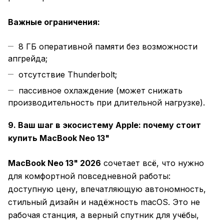
Важные ограничения:
8 ГБ оперативной памяти без возможности
апгрейда;
отсутствие Thunderbolt;
пассивное охлаждение (может снижать
производительность при длительной нагрузке).
9. Ваш шаг в экосистему Apple: почему стоит
купить MacBook Neo 13"
MacBook Neo 13" 2026
сочетает всё, что нужно
для комфортной повседневной работы:
доступную цену, впечатляющую автономность,
стильный дизайн и надёжность macOS. Это не
рабочая станция, а верный спутник для учёбы,