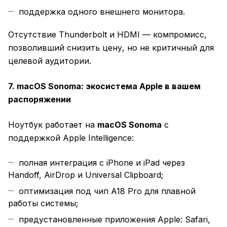
поддержка одного внешнего монитора.
Отсутствие Thunderbolt и HDMI — компромисс,
позволивший снизить цену, но не критичный для
целевой аудитории.
7. macOS Sonoma: экосистема Apple в вашем
распоряжении
Ноутбук работает на
macOS Sonoma
с
поддержкой Apple Intelligence:
полная интеграция с iPhone и iPad через
Handoff, AirDrop и Universal Clipboard;
оптимизация под чип A18 Pro для плавной
работы системы;
предустановленные приложения Apple: Safari,