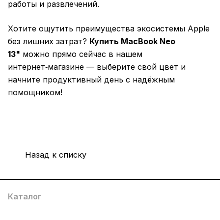
работы и развлечений.
Хотите ощутить преимущества экосистемы Apple
без лишних затрат?
Купить MacBook Neo
13"
можно прямо сейчас в нашем
интернет‑магазине — выберите свой цвет и
начните продуктивный день с надёжным
помощником!
Назад к списку
Каталог
Компания