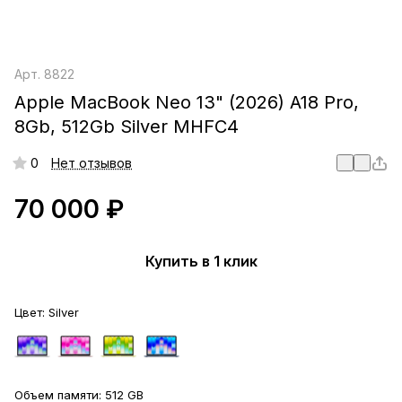
Арт.
8822
Apple MacBook Neo 13" (2026) A18 Pro,
8Gb, 512Gb Silver MHFC4
0
Нет отзывов
70 000 ₽
Купить в 1 клик
Цвет:
Silver
Объем памяти:
512 GB