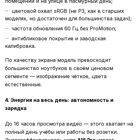
помещении и на улице в пасмурный день;
цветовой охват sRGB (не P3, как в старших
моделях, но достаточен для большинства задач);
частота обновления 60 Гц без ProMotion;
антибликовое покрытие и заводская
калибровка.
По качеству экрана модель превосходит
большинство ноутбуков в своём ценовом
сегменте — изображение чёткое, цвета
естественные.
4. Энергия на весь день: автономность и
зарядка
До 16 часов просмотра видео — этого хватает на
полный день учёбы или работы без розетки.