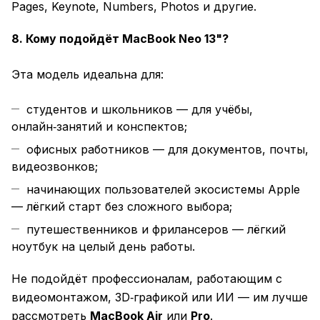
Pages, Keynote, Numbers, Photos и другие.
8. Кому подойдёт MacBook Neo 13"?
Эта модель идеальна для:
студентов и школьников — для учёбы,
онлайн‑занятий и конспектов;
офисных работников — для документов, почты,
видеозвонков;
начинающих пользователей экосистемы Apple
— лёгкий старт без сложного выбора;
путешественников и фрилансеров — лёгкий
ноутбук на целый день работы.
Не подойдёт профессионалам, работающим с
видеомонтажом, 3D‑графикой или ИИ — им лучше
рассмотреть
MacBook Air
или
Pro
.