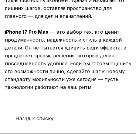
Такая связность экономит время и избавляет от
лишних шагов, оставляя пространство для
главного — для дел и впечатлений.
iPhone 17 Pro Max
— это выбор тех, кто ценит
продуманность, надёжность и стиль в каждой
детали. Он не пытается удивить ради эффекта, а
предлагает зрелые решения, которые делают
повседневность удобнее. Если вы готовы оценить
его возможности лично, сделайте шаг к новому
стандарту мобильности уже сегодня — пусть
технологии работают на ваш ритм.
Назад к списку