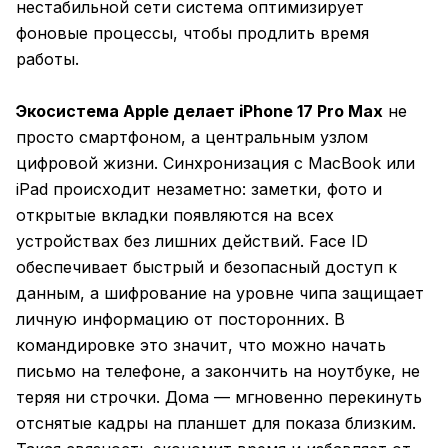
нестабильной сети система оптимизирует
фоновые процессы, чтобы продлить время
работы.
Экосистема Apple делает iPhone 17 Pro Max
не
просто смартфоном, а центральным узлом
цифровой жизни. Синхронизация с MacBook или
iPad происходит незаметно: заметки, фото и
открытые вкладки появляются на всех
устройствах без лишних действий. Face ID
обеспечивает быстрый и безопасный доступ к
данным, а шифрование на уровне чипа защищает
личную информацию от посторонних. В
командировке это значит, что можно начать
письмо на телефоне, а закончить на ноутбуке, не
теряя ни строчки. Дома — мгновенно перекинуть
отснятые кадры на планшет для показа близким.