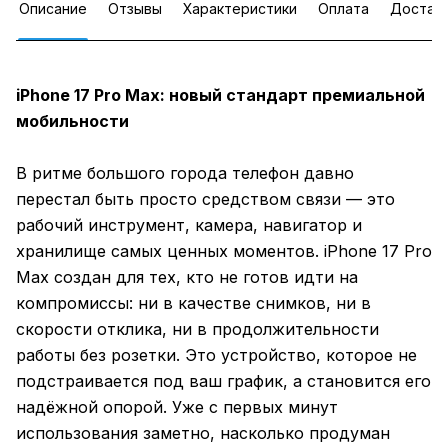
Описание
Отзывы
Характеристики
Оплата
Достав
iPhone 17 Pro Max: новый стандарт премиальной
мобильности
В ритме большого города телефон давно
перестал быть просто средством связи — это
рабочий инструмент, камера, навигатор и
хранилище самых ценных моментов. iPhone 17 Pro
Max создан для тех, кто не готов идти на
компромиссы: ни в качестве снимков, ни в
скорости отклика, ни в продолжительности
работы без розетки. Это устройство, которое не
подстраивается под ваш график, а становится его
надёжной опорой. Уже с первых минут
использования заметно, насколько продуман