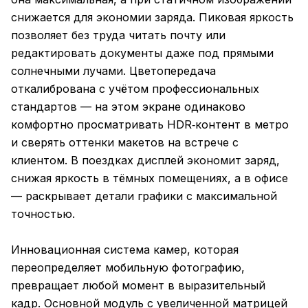
снижается для экономии заряда. Пиковая яркость
позволяет без труда читать почту или
редактировать документы даже под прямыми
солнечными лучами. Цветопередача
откалибрована с учётом профессиональных
стандартов — на этом экране одинаково
комфортно просматривать HDR‑контент в метро
и сверять оттенки макетов на встрече с
клиентом. В поездках дисплей экономит заряд,
снижая яркость в тёмных помещениях, а в офисе
— раскрывает детали графики с максимальной
точностью.
Инновационная система камер, которая
переопределяет мобильную фотографию,
превращает любой момент в выразительный
кадр. Основной модуль с увеличенной матрицей