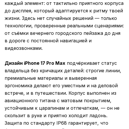
каждый элемент: от тактильно приятного корпуса
до дисплея, который адаптируется к ритму твоей
жизни. Здесь нет случайных решений — только
технологии, проверенные реальными сценариями:
от съёмки вечернего городского пейзажа до дня
в дороге с постоянной навигацией и
видеозвонками.
Дизайн iPhone 17 Pro Max
подчёркивает статус
владельца без кричащих деталей: строгие линии,
премиальные материалы и выверенная
эргономика делают его уместным и на деловой
встрече, и в путешествии. Корпус выполнен из
авиационного титана с матовым покрытием,
устойчивым к царапинам и отпечаткам, — он не
скользит в руке и приятно холодит ладонь.
Защита по стандарту IP68 гарантирует, что