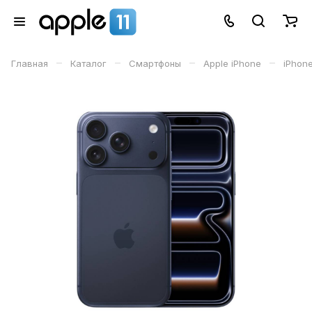
–
–
–
–
Главная
Каталог
Смартфоны
Apple iPhone
iPhone