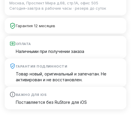
Москва, Проспект Мира д.68, стр.1А, офис 505
Сегодня–завтра в рабочие часы · резерв до суток
Гарантия 12 месяцев
ОПЛАТА
Наличными при получении заказа
ГАРАНТИЯ ПОДЛИННОСТИ
Товар новый, оригинальный и запечатан. Не
активирован и не восстановлен.
ВАЖНО ДЛЯ IOS
Поставляется без RuStore для iOS