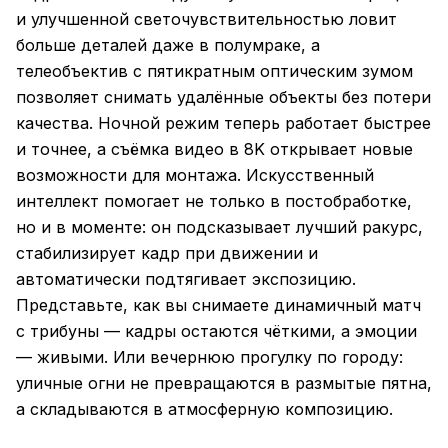
и улучшенной светочувствительностью ловит
больше деталей даже в полумраке, а
телеобъектив с пятикратным оптическим зумом
позволяет снимать удалённые объекты без потери
качества. Ночной режим теперь работает быстрее
и точнее, а съёмка видео в 8K открывает новые
возможности для монтажа. Искусственный
интеллект помогает не только в постобработке,
но и в моменте: он подсказывает лучший ракурс,
стабилизирует кадр при движении и
автоматически подтягивает экспозицию.
Представьте, как вы снимаете динамичный матч
с трибуны — кадры остаются чёткими, а эмоции
— живыми. Или вечернюю прогулку по городу:
уличные огни не превращаются в размытые пятна,
а складываются в атмосферную композицию.