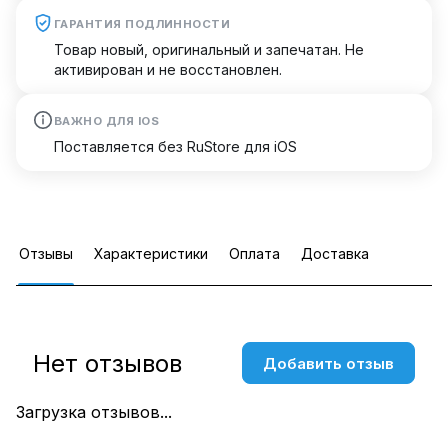
ГАРАНТИЯ ПОДЛИННОСТИ
Товар новый, оригинальный и запечатан. Не
активирован и не восстановлен.
ВАЖНО ДЛЯ IOS
Поставляется без RuStore для iOS
Отзывы
Характеристики
Оплата
Доставка
Нет отзывов
Добавить отзыв
Загрузка отзывов...