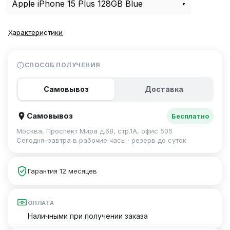
Apple iPhone 15 Plus 128GB Blue
Характеристики
СПОСОБ ПОЛУЧЕНИЯ
Самовывоз
Доставка
Самовывоз
Бесплатно
Москва, Проспект Мира д.68, стр.1А, офис 505
Сегодня–завтра в рабочие часы · резерв до суток
Гарантия 12 месяцев
ОПЛАТА
Наличными при получении заказа