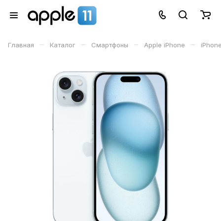
–
–
–
–
Главная
Каталог
Смартфоны
Apple iPhone
iPhone