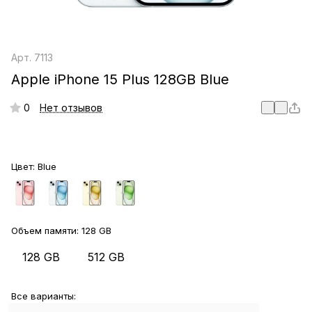
Арт.
7113
Apple iPhone 15 Plus 128GB Blue
0
Нет отзывов
Цвет:
Blue
Объем памяти:
128 GB
128 GB
512 GB
Все варианты: