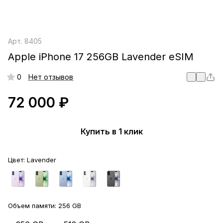
Арт.
8405
Apple iPhone 17 256GB Lavender eSIM
0
Нет отзывов
72 000 ₽
Купить в 1 клик
Цвет:
Lavender
Объем памяти:
256 GB