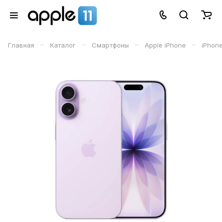
–
–
–
–
Главная
Каталог
Смартфоны
Apple iPhone
iPhone