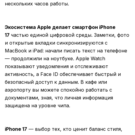
нескольких часов работы.
Экосистема Apple делает смартфон iPhone
17
частью единой цифровой среды. Заметки, фото
и открытые вкладки синхронизируются с
MacBook и iPad: начали писать текст на телефоне
— продолжили на ноутбуке. Apple Watch
показывают уведомления и отслеживают
активность, а Face ID обеспечивает быстрый и
безопасный доступ к данным. В кафе или
аэропорту вы можете спокойно работать с
документами, зная, что личная информация
защищена на уровне чипа.
iPhone 17
— выбор тех, кто ценит баланс стиля,