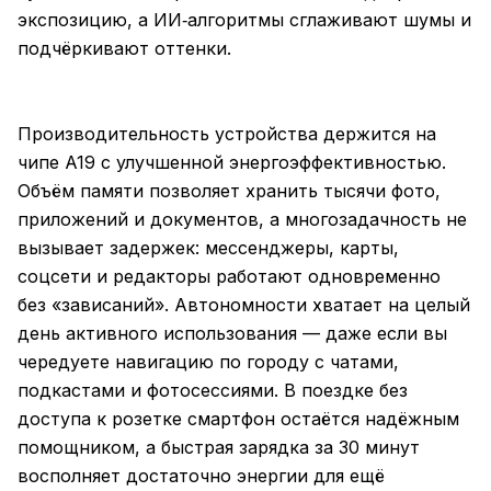
экспозицию, а ИИ‑алгоритмы сглаживают шумы и
подчёркивают оттенки.
Производительность устройства держится на
чипе A19 с улучшенной энергоэффективностью.
Объём памяти позволяет хранить тысячи фото,
приложений и документов, а многозадачность не
вызывает задержек: мессенджеры, карты,
соцсети и редакторы работают одновременно
без «зависаний». Автономности хватает на целый
день активного использования — даже если вы
чередуете навигацию по городу с чатами,
подкастами и фотосессиями. В поездке без
доступа к розетке смартфон остаётся надёжным
помощником, а быстрая зарядка за 30 минут
восполняет достаточно энергии для ещё