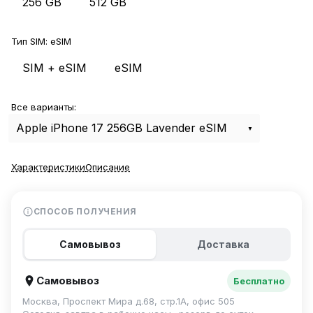
256 GB
512 GB
Тип SIM:
eSIM
SIM + eSIM
eSIM
Все варианты:
Apple iPhone 17 256GB Lavender eSIM
Характеристики
Описание
СПОСОБ ПОЛУЧЕНИЯ
Самовывоз
Доставка
Самовывоз
Бесплатно
Москва, Проспект Мира д.68, стр.1А, офис 505