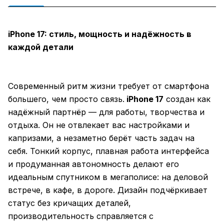
iPhone 17: стиль, мощность и надёжность в
каждой детали
Современный ритм жизни требует от смартфона
большего, чем просто связь.
iPhone 17
создан как
надёжный партнёр — для работы, творчества и
отдыха. Он не отвлекает вас настройками и
капризами, а незаметно берёт часть задач на
себя. Тонкий корпус, плавная работа интерфейса
и продуманная автономность делают его
идеальным спутником в мегаполисе: на деловой
встрече, в кафе, в дороге. Дизайн подчёркивает
статус без кричащих деталей,
производительность справляется с