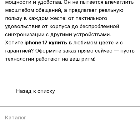
мощности и удобства. Он не пытается впечатлить
масштабом обещаний, а предлагает реальную
пользу в каждом жесте: от тактильного
удовольствия от корпуса до беспроблемной
синхронизации с другими устройствами.
Хотите
iphone 17 купить
в любимом цвете и с
гарантией? Оформите заказ прямо сейчас — пусть
технологии работают на ваш ритм!
Назад к списку
Каталог
Компания