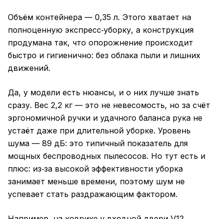
Объём контейнера — 0,35 л. Этого хватает на
полноценную экспресс‑уборку, а конструкция
продумана так, что опорожнение происходит
быстро и гигиенично: без облака пыли и лишних
движений.
Да, у модели есть нюансы, и о них лучше знать
сразу. Вес 2,2 кг — это не невесомость, но за счёт
эргономичной ручки и удачного баланса рука не
устаёт даже при длительной уборке. Уровень
шума — 89 дБ: это типичный показатель для
мощных беспроводных пылесосов. Но тут есть и
плюс: из‑за высокой эффективности уборка
занимает меньше времени, поэтому шум не
успевает стать раздражающим фактором.
Например, на коврике у входной двери V12