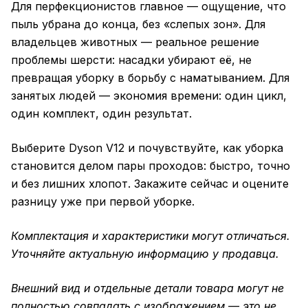
Для перфекционистов главное — ощущение, что
пыль убрана до конца, без «слепых зон». Для
владельцев животных — реальное решение
проблемы шерсти: насадки убирают её, не
превращая уборку в борьбу с наматыванием. Для
занятых людей — экономия времени: один цикл,
один комплект, один результат.
Выберите Dyson V12 и почувствуйте, как уборка
становится делом пары проходов: быстро, точно
и без лишних хлопот. Закажите сейчас и оцените
разницу уже при первой уборке.
Комплектация и характеристики могут отличаться.
Уточняйте актуальную информацию у продавца.
Внешний вид и отдельные детали товара могут не
полностью совпадать с изображением — это не