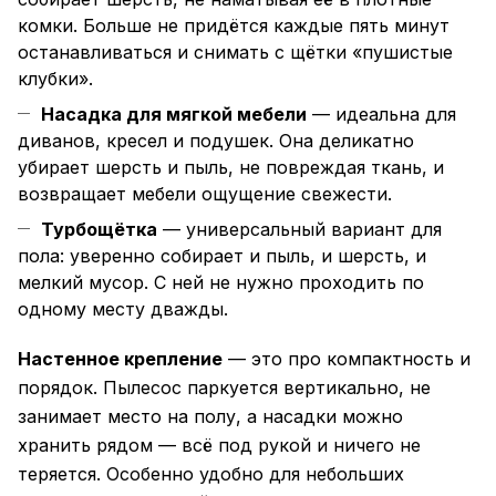
комки. Больше не придётся каждые пять минут
останавливаться и снимать с щётки «пушистые
клубки».
Насадка для мягкой мебели
— идеальна для
диванов, кресел и подушек. Она деликатно
убирает шерсть и пыль, не повреждая ткань, и
возвращает мебели ощущение свежести.
Турбощётка
— универсальный вариант для
пола: уверенно собирает и пыль, и шерсть, и
мелкий мусор. С ней не нужно проходить по
одному месту дважды.
Настенное крепление
— это про компактность и
порядок. Пылесос паркуется вертикально, не
занимает место на полу, а насадки можно
хранить рядом — всё под рукой и ничего не
теряется. Особенно удобно для небольших