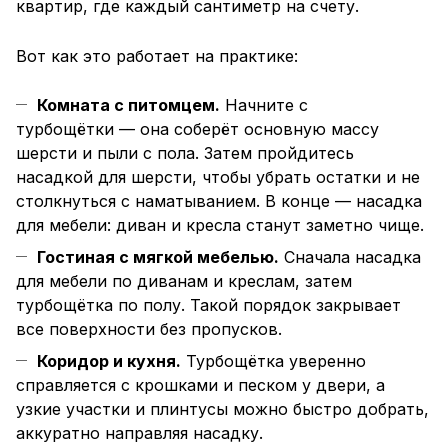
квартир, где каждый сантиметр на счету.
Вот как это работает на практике:
Комната с питомцем.
Начните с
турбощётки — она соберёт основную массу
шерсти и пыли с пола. Затем пройдитесь
насадкой для шерсти, чтобы убрать остатки и не
столкнуться с наматыванием. В конце — насадка
для мебели: диван и кресла станут заметно чище.
Гостиная с мягкой мебелью.
Сначала насадка
для мебели по диванам и креслам, затем
турбощётка по полу. Такой порядок закрывает
все поверхности без пропусков.
Коридор и кухня.
Турбощётка уверенно
справляется с крошками и песком у двери, а
узкие участки и плинтусы можно быстро добрать,
аккуратно направляя насадку.