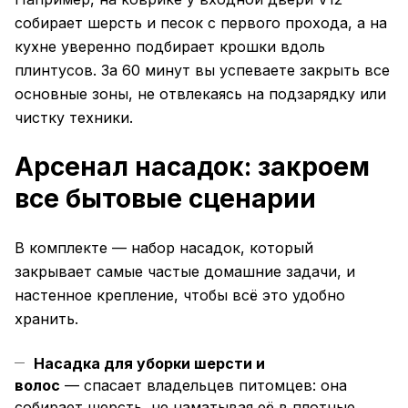
собирает шерсть и песок с первого прохода, а на
кухне уверенно подбирает крошки вдоль
плинтусов. За 60 минут вы успеваете закрыть все
основные зоны, не отвлекаясь на подзарядку или
чистку техники.
Арсенал насадок: закроем
все бытовые сценарии
В комплекте — набор насадок, который
закрывает самые частые домашние задачи, и
настенное крепление, чтобы всё это удобно
хранить.
Насадка для уборки шерсти и
волос
— спасает владельцев питомцев: она
собирает шерсть, не наматывая её в плотные