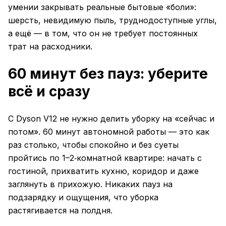
умении закрывать реальные бытовые «боли»:
шерсть, невидимую пыль, труднодоступные углы,
а ещё — в том, что он не требует постоянных
трат на расходники.
60 минут без пауз: уберите
всё и сразу
С Dyson V12 не нужно делить уборку на «сейчас и
потом». 60 минут автономной работы — это как
раз столько, чтобы спокойно и без суеты
пройтись по 1–2‑комнатной квартире: начать с
гостиной, прихватить кухню, коридор и даже
заглянуть в прихожую. Никаких пауз на
подзарядку и ощущения, что уборка
растягивается на полдня.