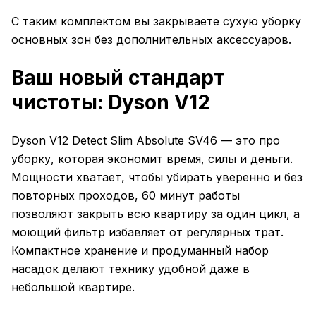
С таким комплектом вы закрываете сухую уборку
основных зон без дополнительных аксессуаров.
Ваш новый стандарт
чистоты: Dyson V12
Dyson V12 Detect Slim Absolute SV46 — это про
уборку, которая экономит время, силы и деньги.
Мощности хватает, чтобы убирать уверенно и без
повторных проходов, 60 минут работы
позволяют закрыть всю квартиру за один цикл, а
моющий фильтр избавляет от регулярных трат.
Компактное хранение и продуманный набор
насадок делают технику удобной даже в
небольшой квартире.