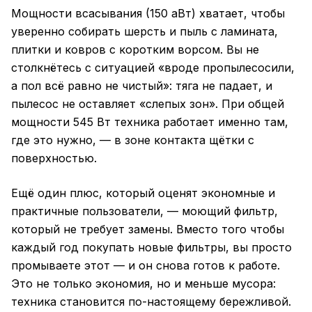
Мощности всасывания (150 аВт) хватает, чтобы
уверенно собирать шерсть и пыль с ламината,
плитки и ковров с коротким ворсом. Вы не
столкнётесь с ситуацией «вроде пропылесосили,
а пол всё равно не чистый»: тяга не падает, и
пылесос не оставляет «слепых зон». При общей
мощности 545 Вт техника работает именно там,
где это нужно, — в зоне контакта щётки с
поверхностью.
Ещё один плюс, который оценят экономные и
практичные пользователи, — моющий фильтр,
который не требует замены. Вместо того чтобы
каждый год покупать новые фильтры, вы просто
промываете этот — и он снова готов к работе.
Это не только экономия, но и меньше мусора:
техника становится по-настоящему бережливой.