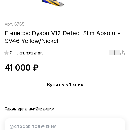
Арт.
8785
Пылесос Dyson V12 Detect Slim Absolute
SV46 Yellow/Nickel
0
Нет отзывов
41 000 ₽
Купить в 1 клик
Характеристики
Описание
СПОСОБ ПОЛУЧЕНИЯ