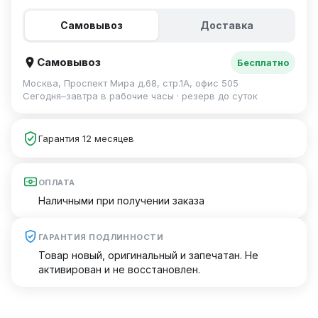
Самовывоз
Доставка
Самовывоз
Бесплатно
Москва, Проспект Мира д.68, стр.1А, офис 505
Сегодня–завтра в рабочие часы · резерв до суток
Гарантия 12 месяцев
ОПЛАТА
Наличными при получении заказа
ГАРАНТИЯ ПОДЛИННОСТИ
Товар новый, оригинальный и запечатан. Не
активирован и не восстановлен.