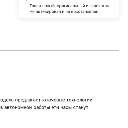
Товар новый, оригинальный и запечатан.
Не активирован и не восстановлен.
одель предлагает ключевые технологии
сов автономной работы эти часы станут