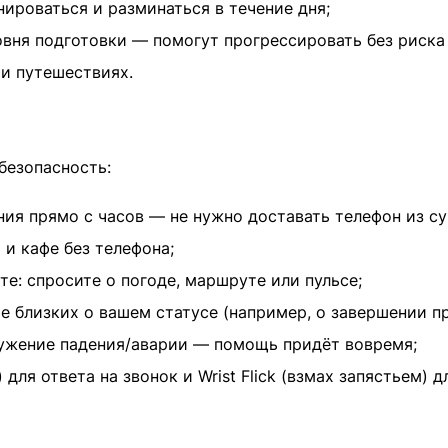
ироваться и разминаться в течение дня;
вня подготовки — помогут прогрессировать без риска
 и путешествиях.
безопасность:
ия прямо с часов — не нужно доставать телефон из су
 и кафе без телефона;
те: спросите о погоде, маршруте или пульсе;
е близких о вашем статусе (например, о завершении п
ружение падения/аварии — помощь придёт вовремя;
 для ответа на звонок и Wrist Flick (взмах запястьем)