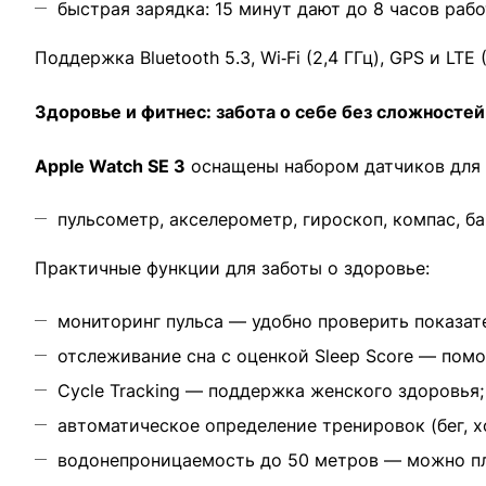
быстрая зарядка: 15 минут дают до 8 часов рабо
Поддержка Bluetooth 5.3, Wi‑Fi (2,4 ГГц), GPS и LTE
Здоровье и фитнес: забота о себе без сложностей
Apple Watch SE 3
оснащены набором датчиков для 
пульсометр, акселерометр, гироскоп, компас, 
Практичные функции для заботы о здоровье:
мониторинг пульса — удобно проверить показат
отслеживание сна с оценкой Sleep Score — помо
Cycle Tracking — поддержка женского здоровья;
автоматическое определение тренировок (бег, х
водонепроницаемость до 50 метров — можно пл