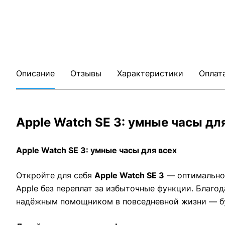
Описание
Отзывы
Характеристики
Оплат
Apple Watch SE 3: умные часы дл
Apple Watch SE 3: умные часы для всех
Откройте для себя
Apple Watch SE 3
— оптимальное
Apple без переплат за избыточные функции. Благода
надёжным помощником в повседневной жизни — буд