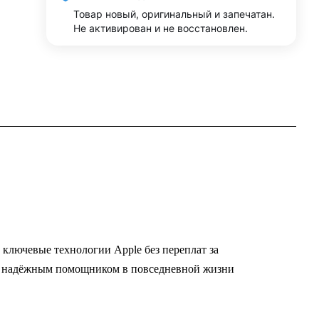
Товар новый, оригинальный и запечатан.
Не активирован и не восстановлен.
ключевые технологии Apple без переплат за
нут надёжным помощником в повседневной жизни