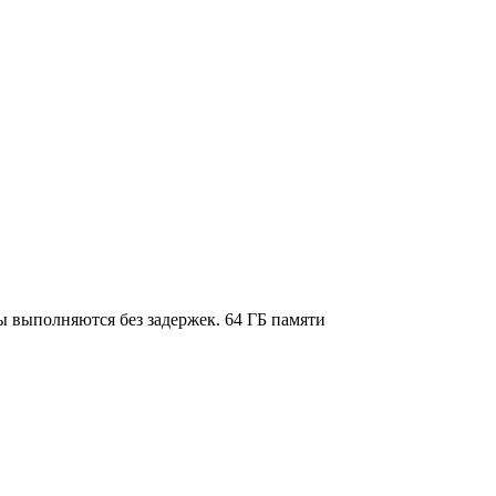
 выполняются без задержек. 64 ГБ памяти