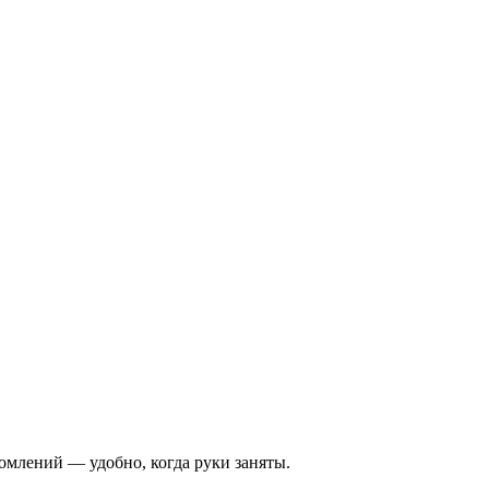
едомлений — удобно, когда руки заняты.