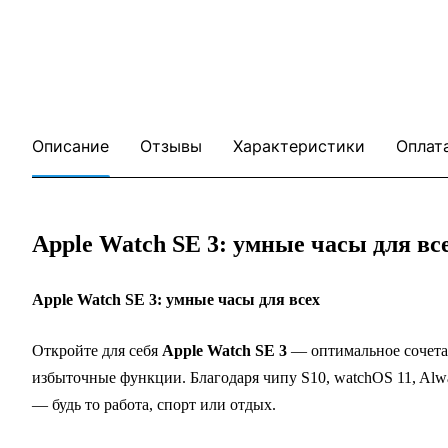
Описание
Отзывы
Характеристики
Оплат
Apple Watch SE 3: умные часы для вс
Apple Watch SE 3: умные часы для всех
Откройте для себя
Apple Watch SE 3
— оптимальное сочетан
избыточные функции. Благодаря чипу S10, watchOS 11, Alw
— будь то работа, спорт или отдых.