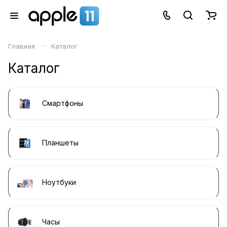
–
Главная
Каталог
Каталог
Смартфоны
Планшеты
Ноутбуки
Часы