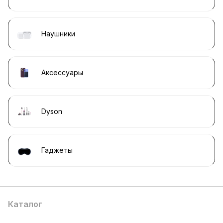
Наушники
Аксессуары
Dyson
Гаджеты
Каталог
Компания