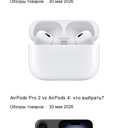
/
Обзоры товаров
30 мая 2026
AirPods Pro 2 vs AirPods 4: что выбрать?
/
Обзоры товаров
30 мая 2026