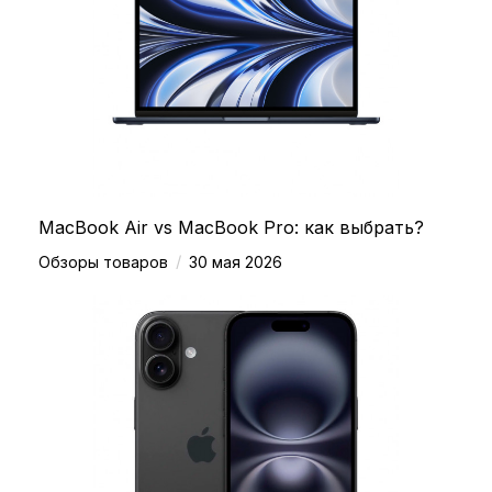
MacBook Air vs MacBook Pro: как выбрать?
/
Обзоры товаров
30 мая 2026