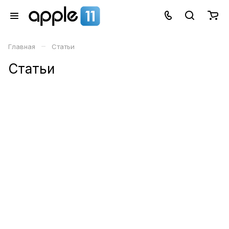
–
Главная
Статьи
Статьи