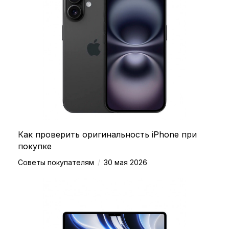
Как проверить оригинальность iPhone при
покупке
/
Советы покупателям
30 мая 2026