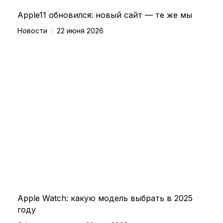
Apple11 обновился: новый сайт — те же мы
/
Новости
22 июня 2026
Apple Watch: какую модель выбрать в 2025
году