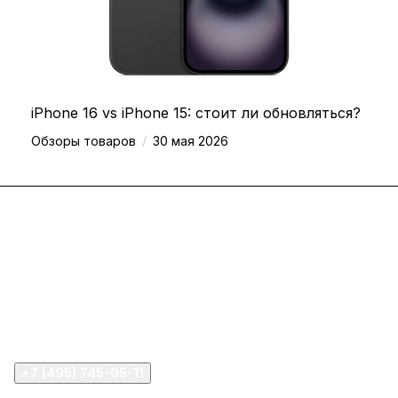
iPhone 16 vs iPhone 15: стоит ли обновляться?
/
Обзоры товаров
30 мая 2026
Каталог
Компания
Информация
Помощь
+7 (495) 745-05-11