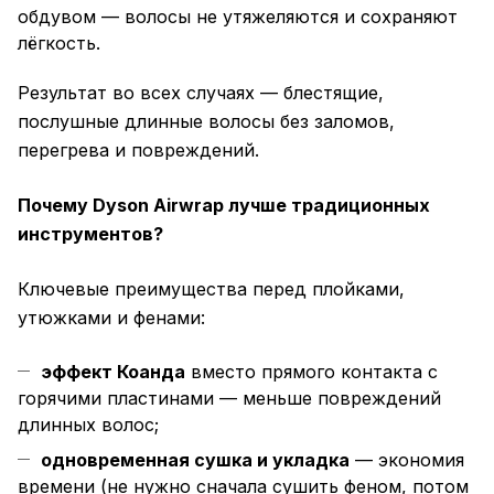
обдувом — волосы не утяжеляются и сохраняют
лёгкость.
Результат во всех случаях — блестящие,
послушные длинные волосы без заломов,
перегрева и повреждений.
Почему Dyson Airwrap лучше традиционных
инструментов?
Ключевые преимущества перед плойками,
утюжками и фенами:
эффект Коанда
вместо прямого контакта с
горячими пластинами — меньше повреждений
длинных волос;
одновременная сушка и укладка
— экономия
времени (не нужно сначала сушить феном, потом