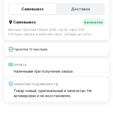
Самовывоз
Доставка
Самовывоз
Бесплатно
Москва, Проспект Мира д.68, стр.1А, офис 505
Сегодня–завтра в рабочие часы · резерв до суток
Гарантия 12 месяцев
ОПЛАТА
Наличными при получении заказа
ГАРАНТИЯ ПОДЛИННОСТИ
Товар новый, оригинальный и запечатан. Не
активирован и не восстановлен.