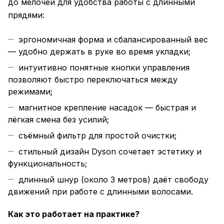
до мелочей для удобства работы с длинными
прядями:
эргономичная форма и сбалансированный вес
— удобно держать в руке во время укладки;
интуитивно понятные кнопки управления
позволяют быстро переключаться между
режимами;
магнитное крепление насадок — быстрая и
лёгкая смена без усилий;
съёмный фильтр для простой очистки;
стильный дизайн Dyson сочетает эстетику и
функциональность;
длинный шнур (около 3 метров) даёт свободу
движений при работе с длинными волосами.
Как это работает на практике?