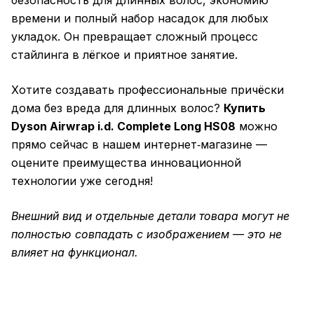
безопасность для длинных волос, экономию
времени и полный набор насадок для любых
укладок. Он превращает сложный процесс
стайлинга в лёгкое и приятное занятие.
Хотите создавать профессиональные причёски
дома без вреда для длинных волос?
Купить
Dyson Airwrap i.d. Complete Long HS08
можно
прямо сейчас в нашем интернет‑магазине —
оцените преимущества инновационной
технологии уже сегодня!
Внешний вид и отдельные детали товара могут не
полностью совпадать с изображением — это не
влияет на функционал.