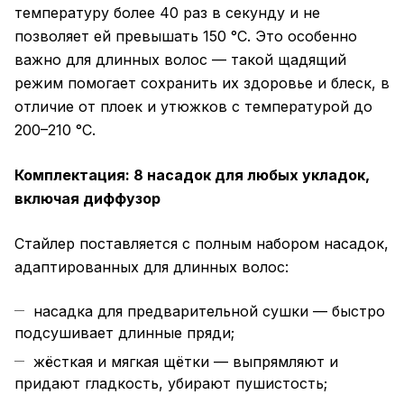
температуру более 40 раз в секунду и не
позволяет ей превышать 150 °C. Это особенно
важно для длинных волос — такой щадящий
режим помогает сохранить их здоровье и блеск, в
отличие от плоек и утюжков с температурой до
200–210 °C.
Комплектация: 8 насадок для любых укладок,
включая диффузор
Стайлер поставляется с полным набором насадок,
адаптированных для длинных волос:
насадка для предварительной сушки — быстро
подсушивает длинные пряди;
жёсткая и мягкая щётки — выпрямляют и
придают гладкость, убирают пушистость;