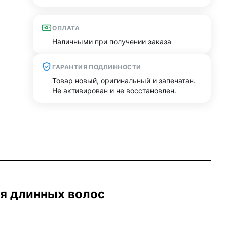
ОПЛАТА
Наличными при получении заказа
ГАРАНТИЯ ПОДЛИННОСТИ
Товар новый, оригинальный и запечатан.
Не активирован и не восстановлен.
ля длинных волос