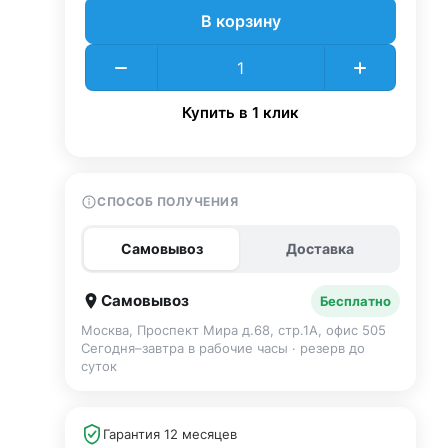
В корзину
Купить в 1 клик
СПОСОБ ПОЛУЧЕНИЯ
Самовывоз
Доставка
Самовывоз
Бесплатно
Москва, Проспект Мира д.68, стр.1А, офис 505
Сегодня–завтра в рабочие часы · резерв до
суток
Гарантия 12 месяцев