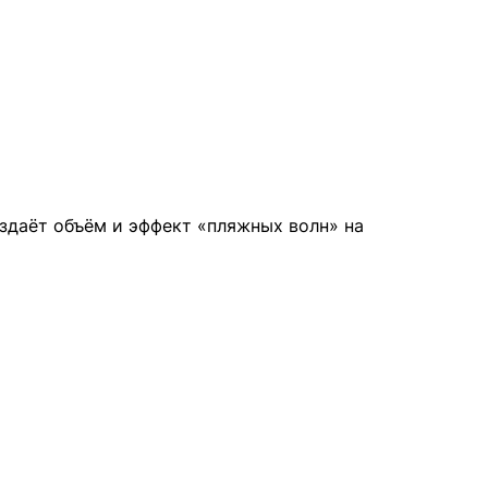
здаёт объём и эффект «пляжных волн» на