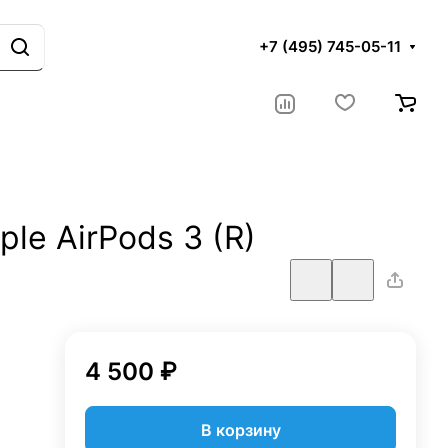
+7 (495) 745-05-11
le AirPods 3 (R)
4 500 ₽
В корзину