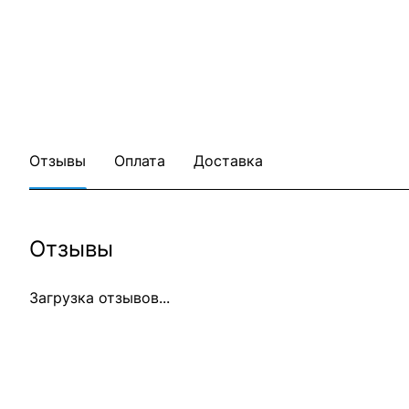
Отзывы
Оплата
Доставка
Отзывы
Загрузка отзывов...