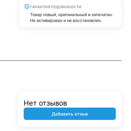
ГАРАНТИЯ ПОДЛИННОСТИ
Товар новый, оригинальный и запечатан.
Не активирован и не восстановлен.
Нет отзывов
Добавить отзыв