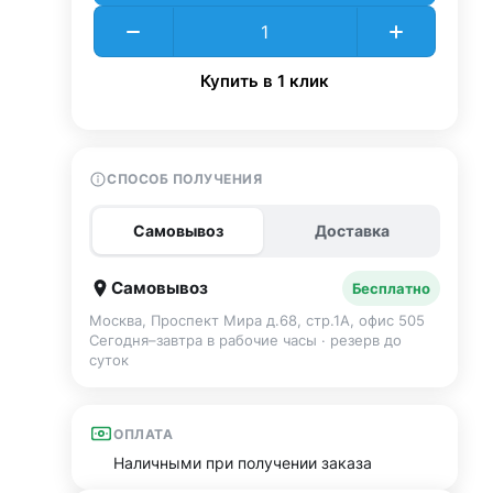
Купить в 1 клик
СПОСОБ ПОЛУЧЕНИЯ
Самовывоз
Доставка
Самовывоз
Бесплатно
Москва, Проспект Мира д.68, стр.1А, офис 505
Сегодня–завтра в рабочие часы · резерв до
суток
ОПЛАТА
Наличными при получении заказа