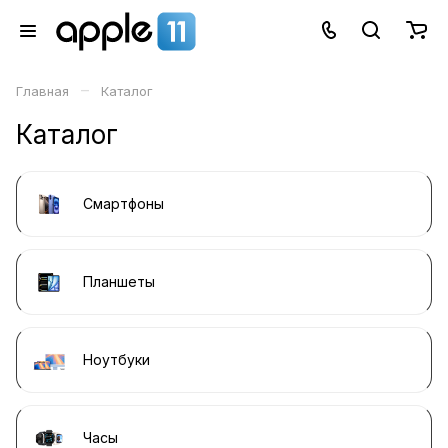
–
Главная
Каталог
Каталог
Смартфоны
Планшеты
Ноутбуки
Часы