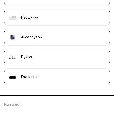
Наушники
Аксессуары
Dyson
Гаджеты
Каталог
Компания