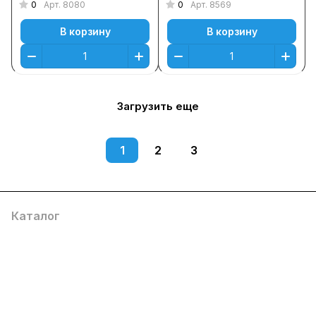
0
0
Арт.
8080
Арт.
8569
В корзину
В корзину
Загрузить еще
1
2
3
Каталог
Компания
Информация
Помощь