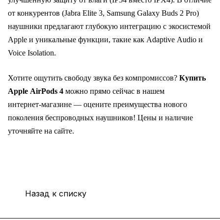
от конкурентов (Jabra Elite 3, Samsung Galaxy Buds 2 Pro)
наушники предлагают глубокую интеграцию с экосистемой
Apple и уникальные функции, такие как Adaptive Audio и
Voice Isolation.
Хотите ощутить свободу звука без компромиссов?
Купить
Apple AirPods 4
можно прямо сейчас в нашем
интернет‑магазине — оцените преимущества нового
поколения беспроводных наушников! Цены и наличие
уточняйте на сайте.
Назад к списку