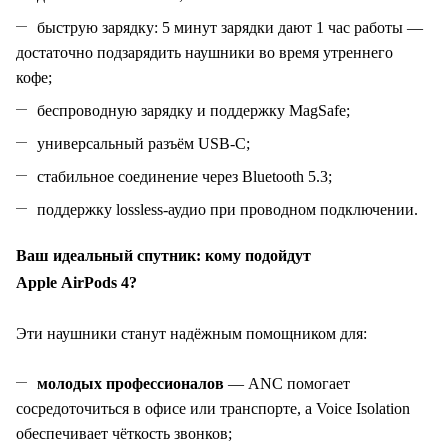
быструю зарядку: 5 минут зарядки дают 1 час работы —
достаточно подзарядить наушники во время утреннего
кофе;
беспроводную зарядку и поддержку MagSafe;
универсальный разъём USB‑C;
стабильное соединение через Bluetooth 5.3;
поддержку lossless‑аудио при проводном подключении.
Ваш идеальный спутник: кому подойдут
Apple AirPods 4?
Эти наушники станут надёжным помощником для:
молодых профессионалов
— ANC помогает
сосредоточиться в офисе или транспорте, а Voice Isolation
обеспечивает чёткость звонков;