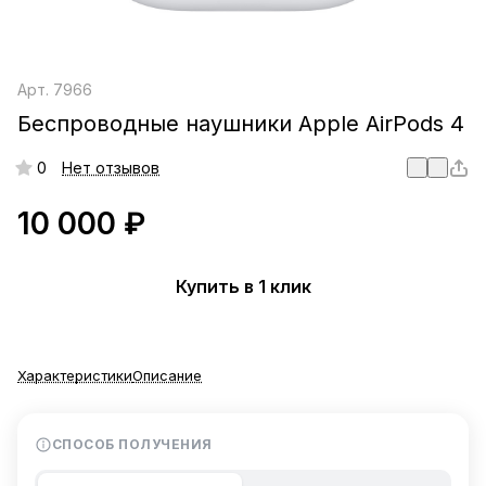
Арт.
7966
Беспроводные наушники Apple AirPods 4
0
Нет отзывов
10 000 ₽
Купить в 1 клик
Характеристики
Описание
СПОСОБ ПОЛУЧЕНИЯ