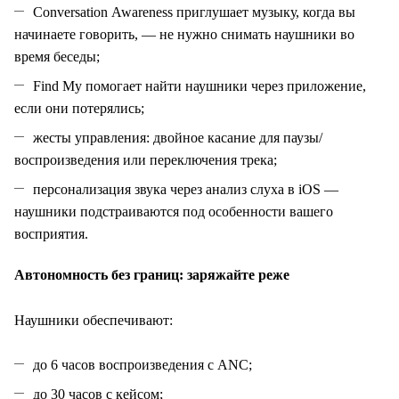
Conversation Awareness приглушает музыку, когда вы
начинаете говорить, — не нужно снимать наушники во
время беседы;
Find My помогает найти наушники через приложение,
если они потерялись;
жесты управления: двойное касание для паузы/
воспроизведения или переключения трека;
персонализация звука через анализ слуха в iOS —
наушники подстраиваются под особенности вашего
восприятия.
Автономность без границ: заряжайте реже
Наушники обеспечивают:
до 6 часов воспроизведения с ANC;
до 30 часов с кейсом;