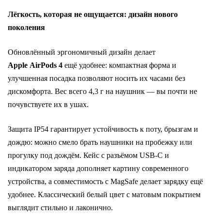
Лёгкость, которая не ощущается: дизайн нового
поколения
Обновлённый эргономичный дизайн делает
Apple AirPods 4
ещё удобнее: компактная форма и
улучшенная посадка позволяют носить их часами без
дискомфорта. Вес всего 4,3 г на наушник — вы почти не
почувствуете их в ушах.
Защита IP54 гарантирует устойчивость к поту, брызгам и
дождю: можно смело брать наушники на пробежку или
прогулку под дождём. Кейс с разъёмом USB‑C и
индикатором заряда дополняет картину современного
устройства, а совместимость с MagSafe делает зарядку ещё
удобнее. Классический белый цвет с матовым покрытием
выглядит стильно и лаконично.