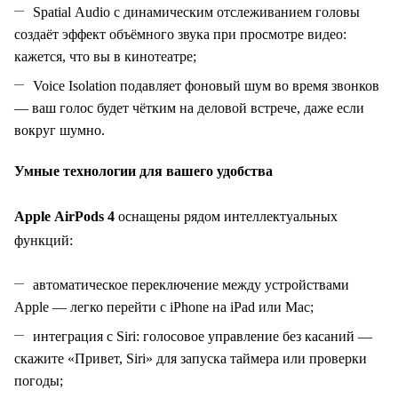
Spatial Audio с динамическим отслеживанием головы
создаёт эффект объёмного звука при просмотре видео:
кажется, что вы в кинотеатре;
Voice Isolation подавляет фоновый шум во время звонков
— ваш голос будет чётким на деловой встрече, даже если
вокруг шумно.
Умные технологии для вашего удобства
Apple AirPods 4
оснащены рядом интеллектуальных
функций:
автоматическое переключение между устройствами
Apple — легко перейти с iPhone на iPad или Mac;
интеграция с Siri: голосовое управление без касаний —
скажите «Привет, Siri» для запуска таймера или проверки
погоды;