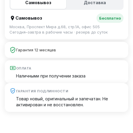
Самовывоз
Доставка
Самовывоз
Бесплатно
Москва, Проспект Мира д.68, стр.1А, офис 505
Сегодня–завтра в рабочие часы · резерв до суток
Гарантия 12 месяцев
ОПЛАТА
Наличными при получении заказа
ГАРАНТИЯ ПОДЛИННОСТИ
Товар новый, оригинальный и запечатан. Не
активирован и не восстановлен.