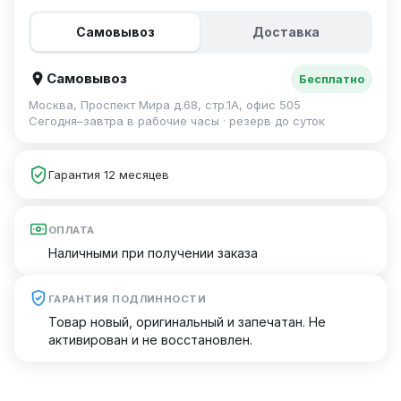
Самовывоз
Доставка
Самовывоз
Бесплатно
Москва, Проспект Мира д.68, стр.1А, офис 505
Сегодня–завтра в рабочие часы · резерв до суток
Гарантия 12 месяцев
ОПЛАТА
Наличными при получении заказа
ГАРАНТИЯ ПОДЛИННОСТИ
Товар новый, оригинальный и запечатан. Не
активирован и не восстановлен.