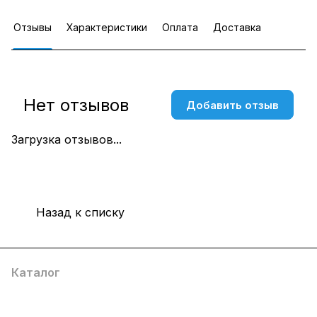
Отзывы
Характеристики
Оплата
Доставка
Нет отзывов
Добавить отзыв
Загрузка отзывов...
Назад к списку
Каталог
Компания