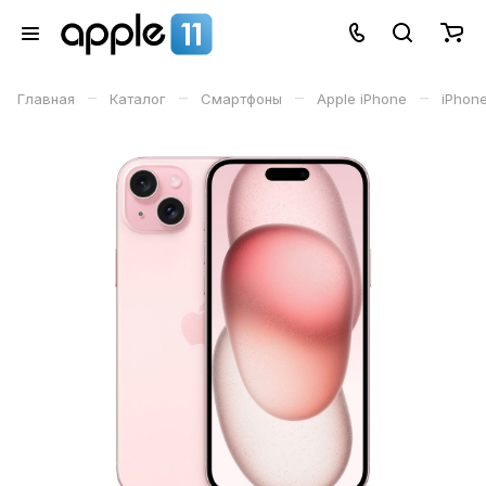
–
–
–
–
Главная
Каталог
Смартфоны
Apple iPhone
iPhone