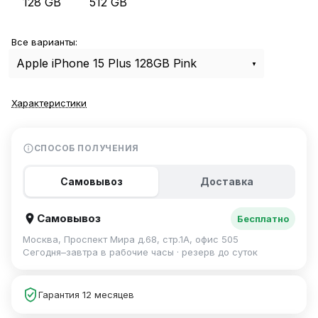
128 GB
512 GB
Все варианты:
Apple iPhone 15 Plus 128GB Pink
Характеристики
СПОСОБ ПОЛУЧЕНИЯ
Самовывоз
Доставка
Самовывоз
Бесплатно
Москва, Проспект Мира д.68, стр.1А, офис 505
Сегодня–завтра в рабочие часы · резерв до суток
Гарантия 12 месяцев