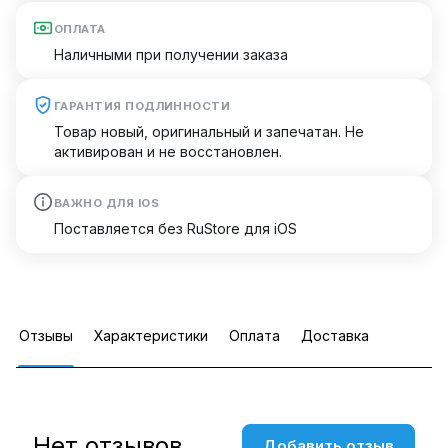
ОПЛАТА
Наличными при получении заказа
ГАРАНТИЯ ПОДЛИННОСТИ
Товар новый, оригинальный и запечатан. Не
активирован и не восстановлен.
ВАЖНО ДЛЯ IOS
Поставляется без RuStore для iOS
Отзывы
Характеристики
Оплата
Доставка
Нет отзывов
Добавить отзыв