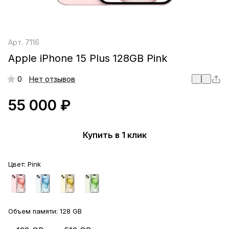
Арт.
7116
Apple iPhone 15 Plus 128GB Pink
0
Нет отзывов
55 000 ₽
Купить в 1 клик
Цвет:
Pink
Объем памяти:
128 GB