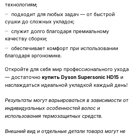
технологиям;
подходит для любых задач — от быстрой
сушки до сложных укладок;
служит долго благодаря премиальному
качеству сборки;
обеспечивает комфорт при использовании
благодаря эргономике.
Откройте для себя мир профессионального ухода
— достаточно
купить Dyson Supersonic HD15
и
наслаждаться идеальной укладкой каждый день!
Результаты могут варьироваться в зависимости от
индивидуальных особенностей волос и
использования термозащитных средств.
Внешний вид и отдельные детали товара могут не