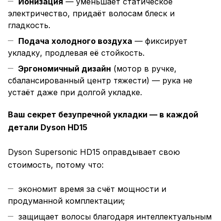
Ионизация
— уменьшает статическое
электричество, придаёт волосам блеск и
гладкость.
Подача холодного воздуха
— фиксирует
укладку, продлевая её стойкость.
Эргономичный дизайн
(мотор в ручке,
сбалансированный центр тяжести) — рука не
устаёт даже при долгой укладке.
Ваш секрет безупречной укладки — в каждой
детали Dyson HD15
Dyson Supersonic HD15 оправдывает свою
стоимость, потому что:
экономит время за счёт мощности и
продуманной комплектации;
защищает волосы благодаря интеллектуальным