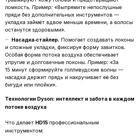
ломкость.
Пример:
«Выпрямите непослушные
пряди без дополнительных инструментов —
укладка займёт вдвое меньше времени, а волосы
останутся здоровыми».
Насадка‑стайлер.
Помогает создавать локоны
и сложные укладки, фиксируя форму завитков.
Особая форма потока воздуха обеспечивает
упругие и долговечные локоны.
Пример:
«За
15 минут сформируйте голливудские волны —
насадка держит прядь и накручивает её без
бигуди или плойки».
Технологии Dyson: интеллект и забота в каждом
потоке воздуха
Что делает
HD15
профессиональным
инструментом: