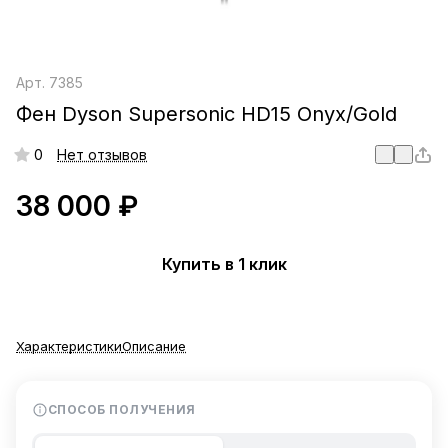
Арт.
7385
Фен Dyson Supersonic HD15 Onyx/Gold
0
Нет отзывов
38 000 ₽
Купить в 1 клик
Характеристики
Описание
СПОСОБ ПОЛУЧЕНИЯ