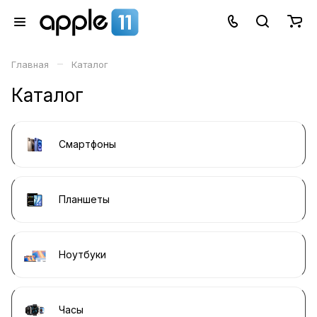
–
Главная
Каталог
Каталог
Смартфоны
Планшеты
Ноутбуки
Часы