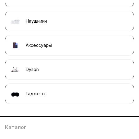
Наушники
Аксессуары
Dyson
Гаджеты
Каталог
Компания