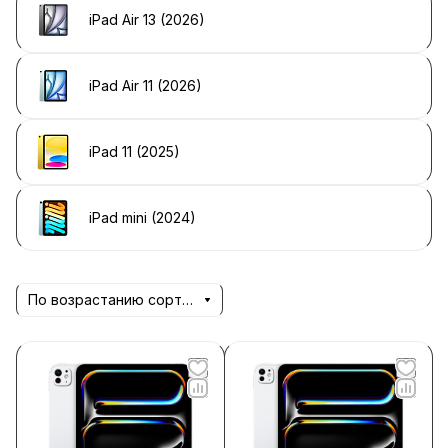
iPad Air 13 (2026)
iPad Air 11 (2026)
iPad 11 (2025)
iPad mini (2024)
По возрастанию сортировки