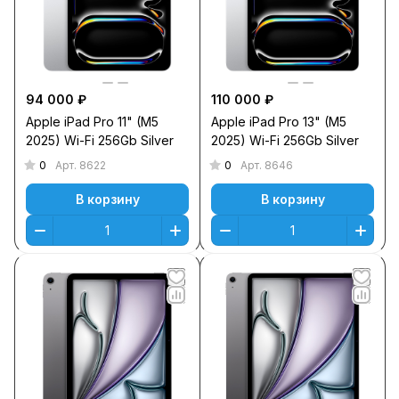
94 000 ₽
110 000 ₽
Apple iPad Pro 11" (M5
Apple iPad Pro 13" (M5
2025) Wi-Fi 256Gb Silver
2025) Wi-Fi 256Gb Silver
0
0
Арт.
8622
Арт.
8646
В корзину
В корзину