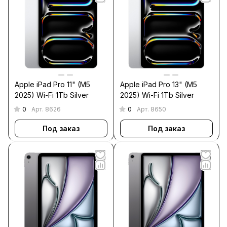
Apple iPad Pro 11" (M5
Apple iPad Pro 13" (M5
2025) Wi-Fi 1Tb Silver
2025) Wi-Fi 1Tb Silver
0
0
Арт.
8626
Арт.
8650
Под заказ
Под заказ