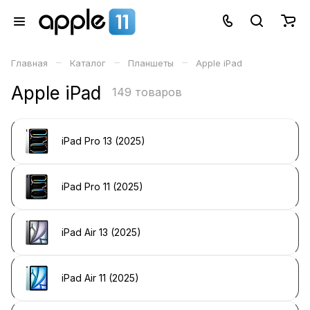
–
–
–
Главная
Каталог
Планшеты
Apple iPad
Apple iPad
149 товаров
iPad Pro 13 (2025)
iPad Pro 11 (2025)
iPad Air 13 (2025)
iPad Air 11 (2025)