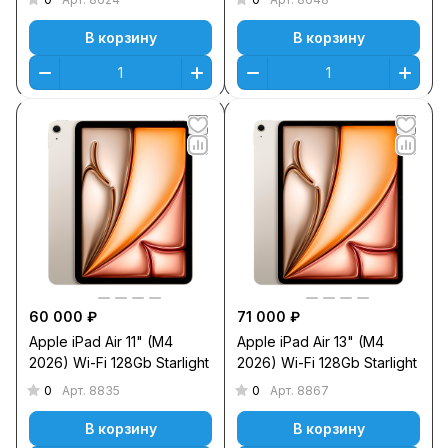
В корзину
В корзину
60 000 ₽
71 000 ₽
Apple iPad Air 11" (M4
Apple iPad Air 13" (M4
2026) Wi-Fi 128Gb Starlight
2026) Wi-Fi 128Gb Starlight
0
0
Арт.
8835
Арт.
8867
В корзину
В корзину