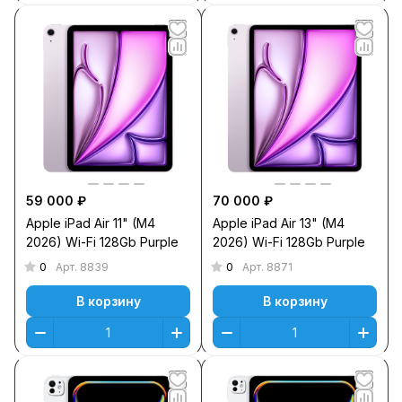
59 000 ₽
70 000 ₽
Apple iPad Air 11" (M4
Apple iPad Air 13" (M4
2026) Wi-Fi 128Gb Purple
2026) Wi-Fi 128Gb Purple
0
0
Арт.
8839
Арт.
8871
В корзину
В корзину