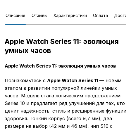
Описание
Отзывы
Характеристики
Оплата
Достав
Apple Watch Series 11: эволюция
умных часов
Apple Watch Series 11: эволюция умных часов
Познакомьтесь с
Apple Watch Series 11
— новым
этапом в развитии популярной линейки умных
часов. Модель стала логическим продолжением
Series 10 и предлагает ряд улучшений для тех, кто
ценит надёжность, стиль и расширенные функции
здоровья. Тонкий корпус (всего 9,7 мм), два
размера на выбор (42 мм и 46 мм), чип S10 с