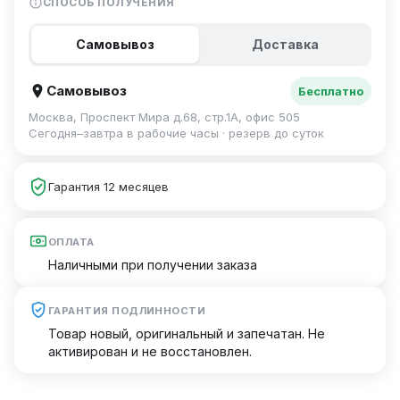
СПОСОБ ПОЛУЧЕНИЯ
Самовывоз
Доставка
Самовывоз
Бесплатно
Москва, Проспект Мира д.68, стр.1А, офис 505
Сегодня–завтра в рабочие часы · резерв до суток
Гарантия 12 месяцев
ОПЛАТА
Наличными при получении заказа
ГАРАНТИЯ ПОДЛИННОСТИ
Товар новый, оригинальный и запечатан. Не
активирован и не восстановлен.