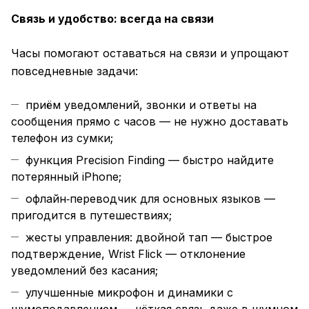
Связь и удобство: всегда на связи
Часы помогают оставаться на связи и упрощают
повседневные задачи:
приём уведомлений, звонки и ответы на
сообщения прямо с часов — не нужно доставать
телефон из сумки;
функция Precision Finding — быстро найдите
потерянный iPhone;
офлайн‑переводчик для основных языков —
пригодится в путешествиях;
жесты управления: двойной тап — быстрое
подтверждение, Wrist Flick — отклонение
уведомлений без касания;
улучшенные микрофон и динамики с