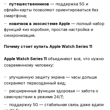
путешественников
— поддержка 5G и
офлайн‑карты позволяют ориентироваться без
смартфона;
новичков в экосистеме Apple
— полный набор
функций «из коробки», простая настройка и
синхронизация.
Почему стоит купить Apple Watch Series 11
Apple Watch Series 11
объединяют всё, что нужно
современному человеку:
улучшенную защиту экрана — часы дольше
сохраняют первозданный вид;
расширенные функции здоровья — забота о
самочувствии в режиме 24/7;
поддержку 5G — стабильная связь даже вдали