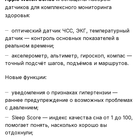
датчиков для комплексного мониторинга
здоровья:
оптический датчик ЧСС, ЭКГ, температурный
датчик — контроль основных показателей в
реальном времени;
акселерометр, альтиметр, гироскоп, компас —
точный подсчёт шагов, подъёмов и маршрутов.
Новые функции:
уведомления о признаках гипертензии —
раннее предупреждение о возможных проблемах
с давлением;
Sleep Score — индекс качества сна от 1 до 100,
помогает понять, насколько хорошо вы
отдохнули;