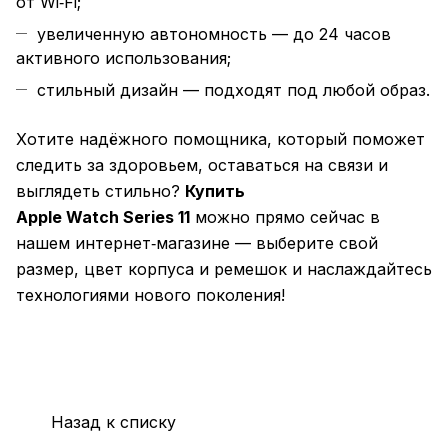
от Wi‑Fi;
увеличенную автономность — до 24 часов
активного использования;
стильный дизайн — подходят под любой образ.
Хотите надёжного помощника, который поможет
следить за здоровьем, оставаться на связи и
выглядеть стильно?
Купить
Apple Watch Series 11
можно прямо сейчас в
нашем интернет‑магазине — выберите свой
размер, цвет корпуса и ремешок и наслаждайтесь
технологиями нового поколения!
Назад к списку