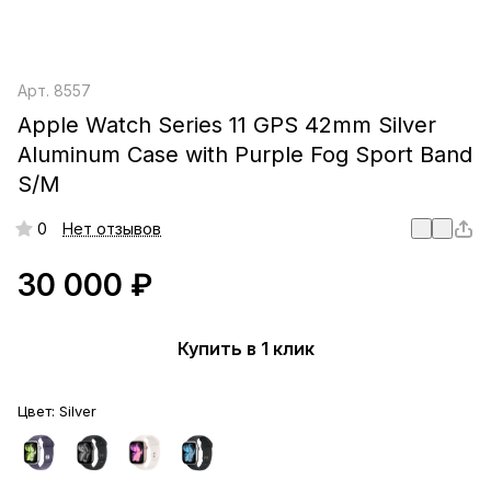
Арт.
8557
Apple Watch Series 11 GPS 42mm Silver
Aluminum Case with Purple Fog Sport Band
S/M
0
Нет отзывов
30 000 ₽
Купить в 1 клик
Цвет:
Silver