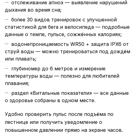
отслеживание апноэ — выявление нарушений
дыхания во время сна;
более 30 видов тренировок с улучшенной
статистикой для бега и велосипеда — подробные
данные о темпе, пульсе, сожжённых калориях;
водонепроницаемость WR50 + защита IPX6 от
струй воды — можно тренироваться под дождём
или плавать;
глубиномер до 6 метров и измерение
температуры воды — полезно для любителей
плавания;
раздел «Витальные показатели» — все данные
о здоровье собраны в одном месте.
Удобно проверить пульс после подъёма по
лестнице или получить уведомление о
повышенном давлении прямо на экране часов.