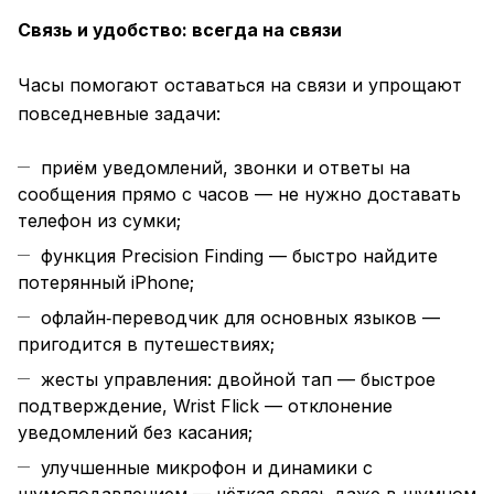
Связь и удобство: всегда на связи
Часы помогают оставаться на связи и упрощают
повседневные задачи:
приём уведомлений, звонки и ответы на
сообщения прямо с часов — не нужно доставать
телефон из сумки;
функция Precision Finding — быстро найдите
потерянный iPhone;
офлайн‑переводчик для основных языков —
пригодится в путешествиях;
жесты управления: двойной тап — быстрое
подтверждение, Wrist Flick — отклонение
уведомлений без касания;
улучшенные микрофон и динамики с