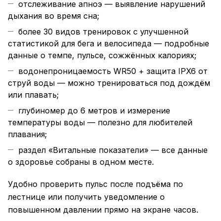
отслеживание апноэ — выявление нарушений
дыхания во время сна;
более 30 видов тренировок с улучшенной
статистикой для бега и велосипеда — подробные
данные о темпе, пульсе, сожжённых калориях;
водонепроницаемость WR50 + защита IPX6 от
струй воды — можно тренироваться под дождём
или плавать;
глубиномер до 6 метров и измерение
температуры воды — полезно для любителей
плавания;
раздел «Витальные показатели» — все данные
о здоровье собраны в одном месте.
Удобно проверить пульс после подъёма по
лестнице или получить уведомление о
повышенном давлении прямо на экране часов.