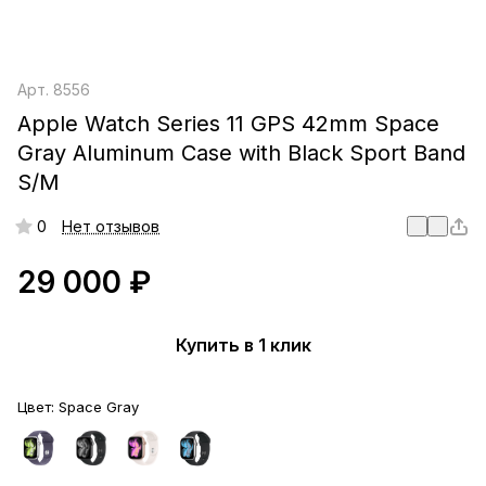
Арт.
8556
Apple Watch Series 11 GPS 42mm Space
Gray Aluminum Case with Black Sport Band
S/M
0
Нет отзывов
29 000 ₽
Купить в 1 клик
Цвет:
Space Gray