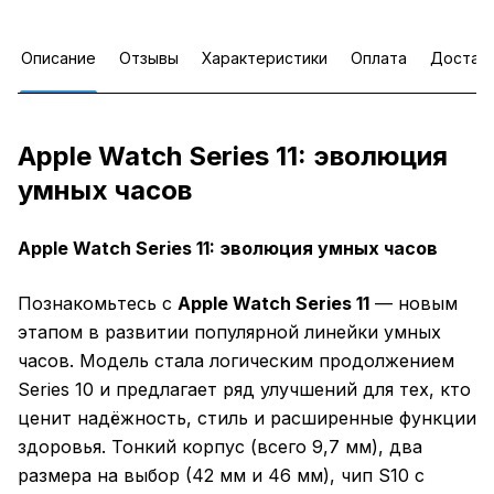
Описание
Отзывы
Характеристики
Оплата
Достав
Apple Watch Series 11: эволюция
умных часов
Apple Watch Series 11: эволюция умных часов
Познакомьтесь с
Apple Watch Series 11
— новым
этапом в развитии популярной линейки умных
часов. Модель стала логическим продолжением
Series 10 и предлагает ряд улучшений для тех, кто
ценит надёжность, стиль и расширенные функции
здоровья. Тонкий корпус (всего 9,7 мм), два
размера на выбор (42 мм и 46 мм), чип S10 с