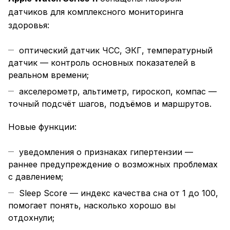
датчиков для комплексного мониторинга
здоровья:
оптический датчик ЧСС, ЭКГ, температурный
датчик — контроль основных показателей в
реальном времени;
акселерометр, альтиметр, гироскоп, компас —
точный подсчёт шагов, подъёмов и маршрутов.
Новые функции:
уведомления о признаках гипертензии —
раннее предупреждение о возможных проблемах
с давлением;
Sleep Score — индекс качества сна от 1 до 100,
помогает понять, насколько хорошо вы
отдохнули;