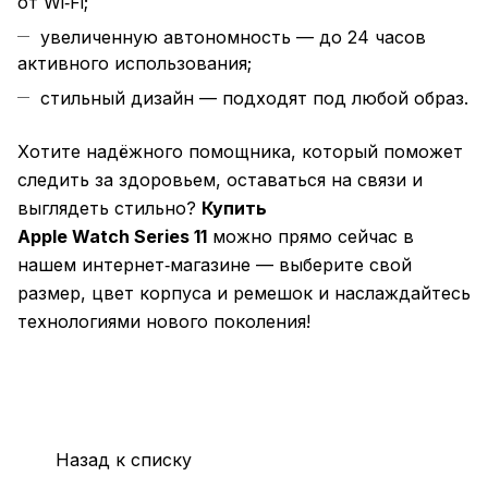
от Wi‑Fi;
увеличенную автономность — до 24 часов
активного использования;
стильный дизайн — подходят под любой образ.
Хотите надёжного помощника, который поможет
следить за здоровьем, оставаться на связи и
выглядеть стильно?
Купить
Apple Watch Series 11
можно прямо сейчас в
нашем интернет‑магазине — выберите свой
размер, цвет корпуса и ремешок и наслаждайтесь
технологиями нового поколения!
Назад к списку