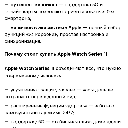
путешественников
— поддержка 5G и
офлайн‑карты позволяют ориентироваться без
смартфона;
новичков в экосистеме Apple
— полный набор
функций «из коробки», простая настройка и
синхронизация.
Почему стоит купить Apple Watch Series 11
Apple Watch Series 11
объединяют всё, что нужно
современному человеку:
улучшенную защиту экрана — часы дольше
сохраняют первозданный вид;
расширенные функции здоровья — забота о
самочувствии в режиме 24/7;
поддержку 5G — стабильная связь даже вдали