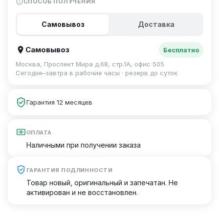
СПОСОБ ПОЛУЧЕНИЯ
Самовывоз
Доставка
Самовывоз
Бесплатно
Москва, Проспект Мира д.68, стр.1А, офис 505
Сегодня–завтра в рабочие часы · резерв до суток
Гарантия 12 месяцев
ОПЛАТА
Наличными при получении заказа
ГАРАНТИЯ ПОДЛИННОСТИ
Товар новый, оригинальный и запечатан. Не
активирован и не восстановлен.