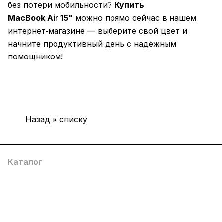
без потери мобильности?
Купить
MacBook Air 15"
можно прямо сейчас в нашем
интернет‑магазине — выберите свой цвет и
начните продуктивный день с надёжным
помощником!
Назад к списку
Каталог
Компания
Информация
Помощь