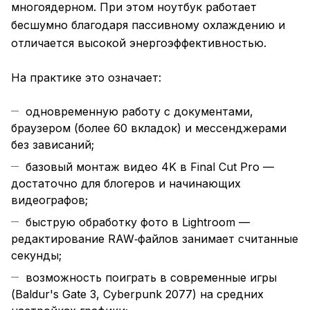
многоядерном. При этом ноутбук работает
бесшумно благодаря пассивному охлаждению и
отличается высокой энергоэффективностью.
На практике это означает:
одновременную работу с документами,
браузером (более 60 вкладок) и мессенджерами
без зависаний;
базовый монтаж видео 4K в Final Cut Pro —
достаточно для блогеров и начинающих
видеографов;
быструю обработку фото в Lightroom —
редактирование RAW‑файлов занимает считанные
секунды;
возможность поиграть в современные игры
(Baldur's Gate 3, Cyberpunk 2077) на средних