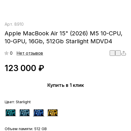
Арт.
8910
Apple MacBook Air 15" (2026) M5 10-CPU,
10-GPU, 16Gb, 512Gb Starlight MDVD4
0
Нет отзывов
123 000 ₽
Купить в 1 клик
Цвет:
Starlight
Объем памяти:
512 GB