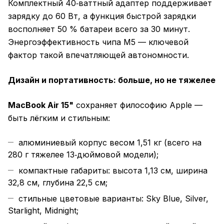
Комплектный 40‑ваттный адаптер поддерживает
зарядку до 60 Вт, а функция быстрой зарядки
восполняет 50 % батареи всего за 30 минут.
Энергоэффективность чипа M5 — ключевой
фактор такой впечатляющей автономности.
Дизайн и портативность: больше, но не тяжелее
MacBook Air 15"
сохраняет философию Apple —
быть лёгким и стильным:
алюминиевый корпус весом 1,51 кг (всего на
280 г тяжелее 13‑дюймовой модели);
компактные габариты: высота 1,13 см, ширина
32,8 см, глубина 22,5 см;
стильные цветовые варианты: Sky Blue, Silver,
Starlight, Midnight;