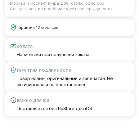
Москва, Проспект Мира д.68, стр.1А, офис 505
Сегодня–завтра в рабочие часы · резерв до суток
Гарантия 12 месяцев
ОПЛАТА
Наличными при получении заказа
ГАРАНТИЯ ПОДЛИННОСТИ
Товар новый, оригинальный и запечатан. Не
активирован и не восстановлен.
ВАЖНО ДЛЯ IOS
Поставляется без RuStore для iOS