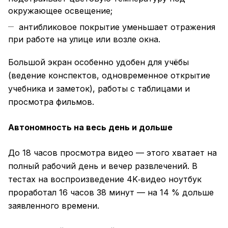
окружающее освещение;
антибликовое покрытие уменьшает отражения
при работе на улице или возле окна.
Большой экран особенно удобен для учёбы
(ведение конспектов, одновременное открытие
учебника и заметок), работы с таблицами и
просмотра фильмов.
Автономность на весь день и дольше
До 18 часов просмотра видео — этого хватает на
полный рабочий день и вечер развлечений. В
тестах на воспроизведение 4K‑видео ноутбук
проработал 16 часов 38 минут — на 14 % дольше
заявленного времени.