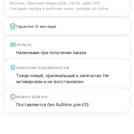
Москва, Проспект Мира д.68, стр.1А, офис 505
Сегодня–завтра в рабочие часы · резерв до суток
Гарантия 12 месяцев
ОПЛАТА
Наличными при получении заказа
ГАРАНТИЯ ПОДЛИННОСТИ
Товар новый, оригинальный и запечатан. Не
активирован и не восстановлен.
ВАЖНО ДЛЯ IOS
Поставляется без RuStore для iOS