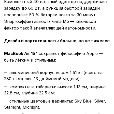
Комплектный 40‑ваттный адаптер поддерживает
зарядку до 60 Вт, а функция быстрой зарядки
восполняет 50 % батареи всего за 30 минут.
Энергоэффективность чипа M5 — ключевой
фактор такой впечатляющей автономности.
Дизайн и портативность: больше, но не тяжелее
MacBook Air 15"
сохраняет философию Apple —
быть лёгким и стильным:
алюминиевый корпус весом 1,51 кг (всего на
280 г тяжелее 13‑дюймовой модели);
компактные габариты: высота 1,13 см, ширина
32,8 см, глубина 22,5 см;
стильные цветовые варианты: Sky Blue, Silver,
Starlight, Midnight;