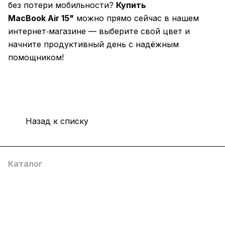
без потери мобильности?
Купить
MacBook Air 15"
можно прямо сейчас в нашем
интернет‑магазине — выберите свой цвет и
начните продуктивный день с надёжным
помощником!
Назад к списку
Каталог
Компания
Информация
Помощь