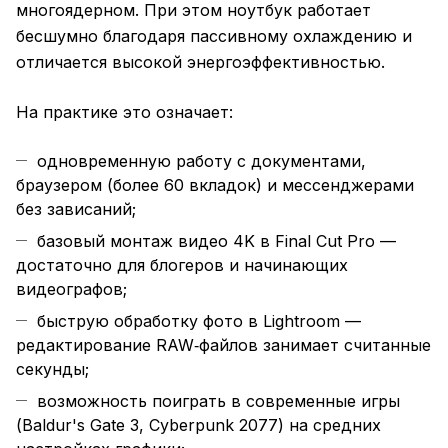
многоядерном. При этом ноутбук работает
бесшумно благодаря пассивному охлаждению и
отличается высокой энергоэффективностью.
На практике это означает:
одновременную работу с документами,
браузером (более 60 вкладок) и мессенджерами
без зависаний;
базовый монтаж видео 4K в Final Cut Pro —
достаточно для блогеров и начинающих
видеографов;
быструю обработку фото в Lightroom —
редактирование RAW‑файлов занимает считанные
секунды;
возможность поиграть в современные игры
(Baldur's Gate 3, Cyberpunk 2077) на средних