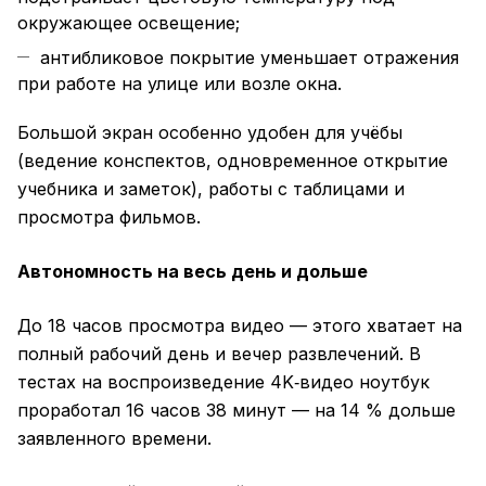
окружающее освещение;
антибликовое покрытие уменьшает отражения
при работе на улице или возле окна.
Большой экран особенно удобен для учёбы
(ведение конспектов, одновременное открытие
учебника и заметок), работы с таблицами и
просмотра фильмов.
Автономность на весь день и дольше
До 18 часов просмотра видео — этого хватает на
полный рабочий день и вечер развлечений. В
тестах на воспроизведение 4K‑видео ноутбук
проработал 16 часов 38 минут — на 14 % дольше
заявленного времени.