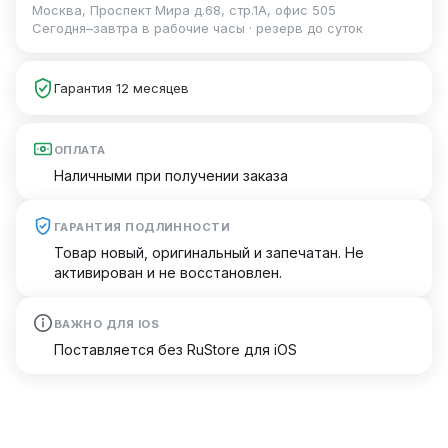
Москва, Проспект Мира д.68, стр.1А, офис 505
Сегодня–завтра в рабочие часы · резерв до суток
Гарантия 12 месяцев
ОПЛАТА
Наличными при получении заказа
ГАРАНТИЯ ПОДЛИННОСТИ
Товар новый, оригинальный и запечатан. Не
активирован и не восстановлен.
ВАЖНО ДЛЯ IOS
Поставляется без RuStore для iOS