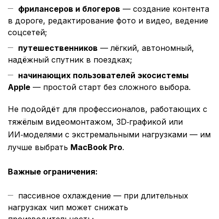
фрилансеров и блогеров
— создание контента
в дороге, редактирование фото и видео, ведение
соцсетей;
путешественников
— лёгкий, автономный,
надёжный спутник в поездках;
начинающих пользователей экосистемы
Apple
— простой старт без сложного выбора.
Не подойдёт для профессионалов, работающих с
тяжёлым видеомонтажом, 3D‑графикой или
ИИ‑моделями с экстремальными нагрузками — им
лучше выбрать
MacBook Pro
.
Важные ограничения:
пассивное охлаждение — при длительных
нагрузках чип может снижать