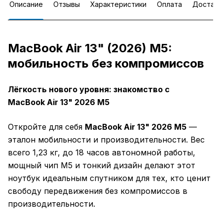
Описание
Отзывы
Характеристики
Оплата
Достав
MacBook Air 13" (2026) M5:
мобильность без компромиссов
Лёгкость нового уровня: знакомство с
MacBook Air 13" 2026 M5
Откройте для себя
MacBook Air 13" 2026 M5
—
эталон мобильности и производительности. Вес
всего 1,23 кг, до 18 часов автономной работы,
мощный чип M5 и тонкий дизайн делают этот
ноутбук идеальным спутником для тех, кто ценит
свободу передвижения без компромиссов в
производительности.