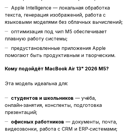
Apple Intelligence — локальная обработка
текста, генерация изображений, работа с
языковыми моделями без облачных вычислений;
оптимизация под чип M5 обеспечивает
плавную работу системы;
предустановленные приложения Apple
помогают быть продуктивным и творческим.
Кому подойдёт MacBook Air 13" 2026 M5?
Эта модель идеальна для:
студентов и школьников
— учёба,
онлайн‑занятия, конспекты, подготовка
презентаций;
офисных работников
— документы, почта,
видеозвонки, работа с CRM и ERP‑системами;