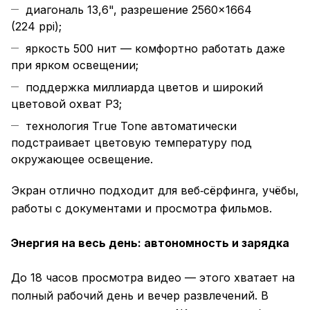
диагональ 13,6", разрешение 2560×1664
(224 ppi);
яркость 500 нит — комфортно работать даже
при ярком освещении;
поддержка миллиарда цветов и широкий
цветовой охват P3;
технология True Tone автоматически
подстраивает цветовую температуру под
окружающее освещение.
Экран отлично подходит для веб‑сёрфинга, учёбы,
работы с документами и просмотра фильмов.
Энергия на весь день: автономность и зарядка
До 18 часов просмотра видео — этого хватает на
полный рабочий день и вечер развлечений. В