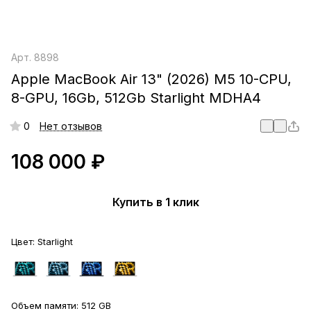
Арт.
8898
Apple MacBook Air 13" (2026) M5 10-CPU,
8-GPU, 16Gb, 512Gb Starlight MDHA4
0
Нет отзывов
108 000 ₽
Купить в 1 клик
Цвет:
Starlight
Объем памяти:
512 GB