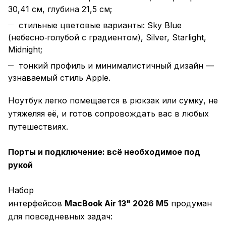
30,41 см, глубина 21,5 см;
стильные цветовые варианты: Sky Blue
(небесно‑голубой с градиентом), Silver, Starlight,
Midnight;
тонкий профиль и минималистичный дизайн —
узнаваемый стиль Apple.
Ноутбук легко помещается в рюкзак или сумку, не
утяжеляя её, и готов сопровождать вас в любых
путешествиях.
Порты и подключение: всё необходимое под
рукой
Набор
интерфейсов
MacBook Air 13" 2026 M5
продуман
для повседневных задач: