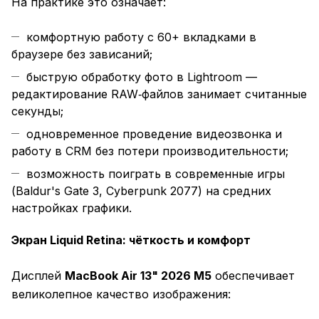
На практике это означает:
комфортную работу с 60+ вкладками в
браузере без зависаний;
быструю обработку фото в Lightroom —
редактирование RAW‑файлов занимает считанные
секунды;
одновременное проведение видеозвонка и
работу в CRM без потери производительности;
возможность поиграть в современные игры
(Baldur's Gate 3, Cyberpunk 2077) на средних
настройках графики.
Экран Liquid Retina: чёткость и комфорт
Дисплей
MacBook Air 13" 2026 M5
обеспечивает
великолепное качество изображения: