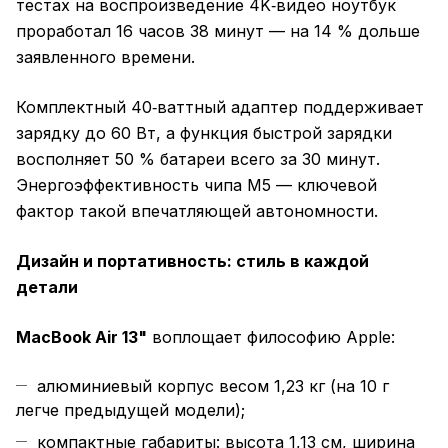
тестах на воспроизведение 4K‑видео ноутбук
проработал 16 часов 38 минут — на 14 % дольше
заявленного времени.
Комплектный 40‑ваттный адаптер поддерживает
зарядку до 60 Вт, а функция быстрой зарядки
восполняет 50 % батареи всего за 30 минут.
Энергоэффективность чипа M5 — ключевой
фактор такой впечатляющей автономности.
Дизайн и портативность: стиль в каждой
детали
MacBook Air 13"
воплощает философию Apple:
алюминиевый корпус весом 1,23 кг (на 10 г
легче предыдущей модели);
компактные габариты: высота 1,13 см, ширина