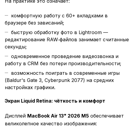
На практике это означает:
комфортную работу с 60+ вкладками в
браузере без зависаний;
быструю обработку фото в Lightroom —
редактирование RAW‑файлов занимает считанные
секунды;
одновременное проведение видеозвонка и
работу в CRM без потери производительности;
возможность поиграть в современные игры
(Baldur's Gate 3, Cyberpunk 2077) на средних
настройках графики.
Экран Liquid Retina: чёткость и комфорт
Дисплей
MacBook Air 13" 2026 M5
обеспечивает
великолепное качество изображения: