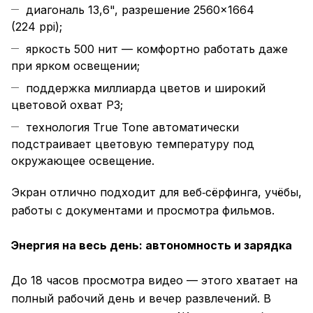
диагональ 13,6", разрешение 2560×1664
(224 ppi);
яркость 500 нит — комфортно работать даже
при ярком освещении;
поддержка миллиарда цветов и широкий
цветовой охват P3;
технология True Tone автоматически
подстраивает цветовую температуру под
окружающее освещение.
Экран отлично подходит для веб‑сёрфинга, учёбы,
работы с документами и просмотра фильмов.
Энергия на весь день: автономность и зарядка
До 18 часов просмотра видео — этого хватает на
полный рабочий день и вечер развлечений. В