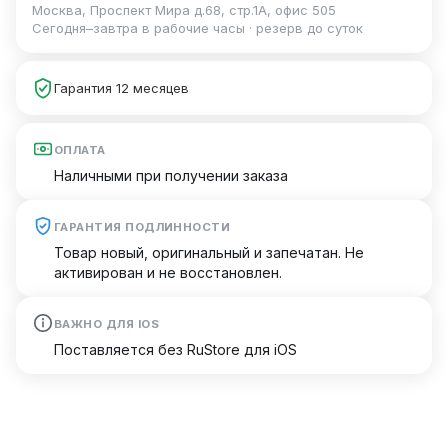
Москва, Проспект Мира д.68, стр.1А, офис 505
Сегодня–завтра в рабочие часы · резерв до суток
Гарантия 12 месяцев
ОПЛАТА
Наличными при получении заказа
ГАРАНТИЯ ПОДЛИННОСТИ
Товар новый, оригинальный и запечатан. Не
активирован и не восстановлен.
ВАЖНО ДЛЯ IOS
Поставляется без RuStore для iOS