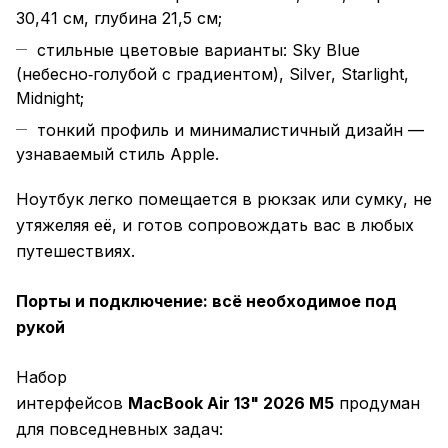
30,41 см, глубина 21,5 см;
стильные цветовые варианты: Sky Blue
(небесно‑голубой с градиентом), Silver, Starlight,
Midnight;
тонкий профиль и минималистичный дизайн —
узнаваемый стиль Apple.
Ноутбук легко помещается в рюкзак или сумку, не
утяжеляя её, и готов сопровождать вас в любых
путешествиях.
Порты и подключение: всё необходимое под
рукой
Набор
интерфейсов
MacBook Air 13" 2026 M5
продуман
для повседневных задач: