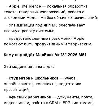
Apple Intelligence — локальная обработка
текста, генерация изображений, работа с
языковыми моделями без облачных вычислений;
оптимизация под чип M5 обеспечивает
плавную работу системы;
предустановленные приложения Apple
помогают быть продуктивным и творческим.
Кому подойдёт MacBook Air 13" 2026 M5?
Эта модель идеальна для:
студентов и школьников
— учёба,
онлайн‑занятия, конспекты, подготовка
презентаций;
офисных работников
— документы, почта,
видеозвонки, работа с CRM и ERP‑системами;