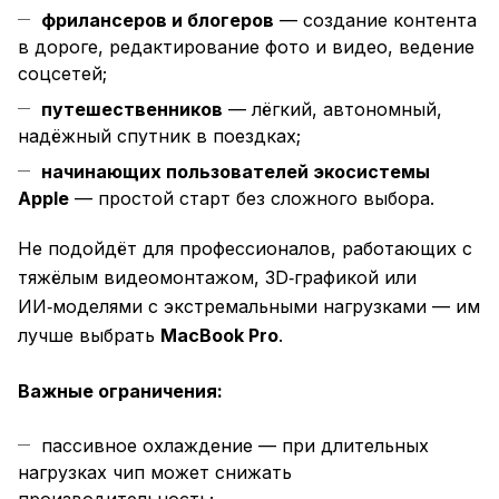
фрилансеров и блогеров
— создание контента
в дороге, редактирование фото и видео, ведение
соцсетей;
путешественников
— лёгкий, автономный,
надёжный спутник в поездках;
начинающих пользователей экосистемы
Apple
— простой старт без сложного выбора.
Не подойдёт для профессионалов, работающих с
тяжёлым видеомонтажом, 3D‑графикой или
ИИ‑моделями с экстремальными нагрузками — им
лучше выбрать
MacBook Pro
.
Важные ограничения:
пассивное охлаждение — при длительных
нагрузках чип может снижать