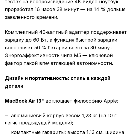
тестах на воспроизведение 4K‑видео ноутбук
проработал 16 часов 38 минут — на 14 % дольше
заявленного времени.
Комплектный 40‑ваттный адаптер поддерживает
зарядку до 60 Вт, а функция быстрой зарядки
восполняет 50 % батареи всего за 30 минут.
Энергоэффективность чипа M5 — ключевой
фактор такой впечатляющей автономности.
Дизайн и портативность: стиль в каждой
детали
MacBook Air 13"
воплощает философию Apple:
алюминиевый корпус весом 1,23 кг (на 10 г
легче предыдущей модели);
компактные габариты: высота 1,13 см, ширина