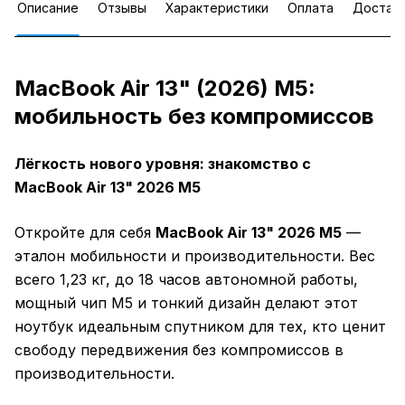
Описание
Отзывы
Характеристики
Оплата
Достав
MacBook Air 13" (2026) M5:
мобильность без компромиссов
Лёгкость нового уровня: знакомство с
MacBook Air 13" 2026 M5
Откройте для себя
MacBook Air 13" 2026 M5
—
эталон мобильности и производительности. Вес
всего 1,23 кг, до 18 часов автономной работы,
мощный чип M5 и тонкий дизайн делают этот
ноутбук идеальным спутником для тех, кто ценит
свободу передвижения без компромиссов в
производительности.