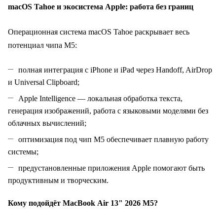
macOS Tahoe и экосистема Apple: работа без границ
Операционная система macOS Tahoe раскрывает весь
потенциал чипа M5:
полная интеграция с iPhone и iPad через Handoff, AirDrop
и Universal Clipboard;
Apple Intelligence — локальная обработка текста,
генерация изображений, работа с языковыми моделями без
облачных вычислений;
оптимизация под чип M5 обеспечивает плавную работу
системы;
предустановленные приложения Apple помогают быть
продуктивным и творческим.
Кому подойдёт MacBook Air 13" 2026 M5?