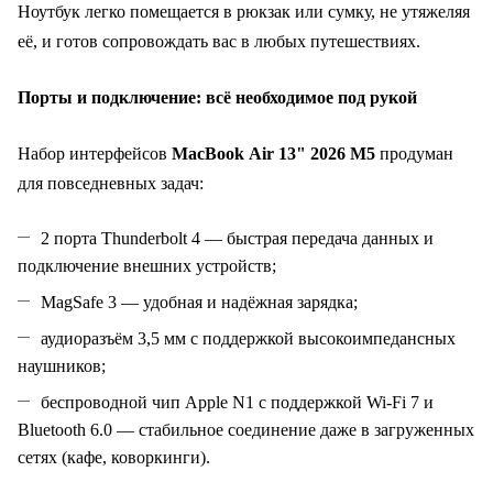
Ноутбук легко помещается в рюкзак или сумку, не утяжеляя
её, и готов сопровождать вас в любых путешествиях.
Порты и подключение: всё необходимое под рукой
Набор интерфейсов
MacBook Air 13" 2026 M5
продуман
для повседневных задач:
2 порта Thunderbolt 4 — быстрая передача данных и
подключение внешних устройств;
MagSafe 3 — удобная и надёжная зарядка;
аудиоразъём 3,5 мм с поддержкой высокоимпедансных
наушников;
беспроводной чип Apple N1 с поддержкой Wi‑Fi 7 и
Bluetooth 6.0 — стабильное соединение даже в загруженных
сетях (кафе, коворкинги).