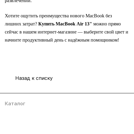
развлечений.
Хотите ощутить преимущества нового MacBook без
лишних затрат?
Купить MacBook Air 13"
можно прямо
сейчас в нашем интернет‑магазине — выберите свой цвет и
начните продуктивный день с надёжным помощником!
Назад к списку
Каталог
Компания
Информация