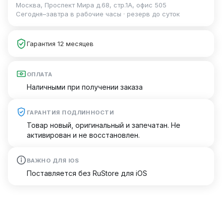
Москва, Проспект Мира д.68, стр.1А, офис 505
Сегодня–завтра в рабочие часы · резерв до суток
Гарантия 12 месяцев
ОПЛАТА
Наличными при получении заказа
ГАРАНТИЯ ПОДЛИННОСТИ
Товар новый, оригинальный и запечатан. Не
активирован и не восстановлен.
ВАЖНО ДЛЯ IOS
Поставляется без RuStore для iOS