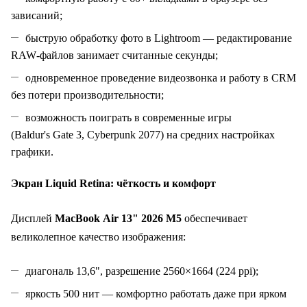
зависаний;
быструю обработку фото в Lightroom — редактирование
RAW‑файлов занимает считанные секунды;
одновременное проведение видеозвонка и работу в CRM
без потери производительности;
возможность поиграть в современные игры
(Baldur's Gate 3, Cyberpunk 2077) на средних настройках
графики.
Экран Liquid Retina: чёткость и комфорт
Дисплей
MacBook Air 13" 2026 M5
обеспечивает
великолепное качество изображения:
диагональ 13,6", разрешение 2560×1664 (224 ppi);
яркость 500 нит — комфортно работать даже при ярком