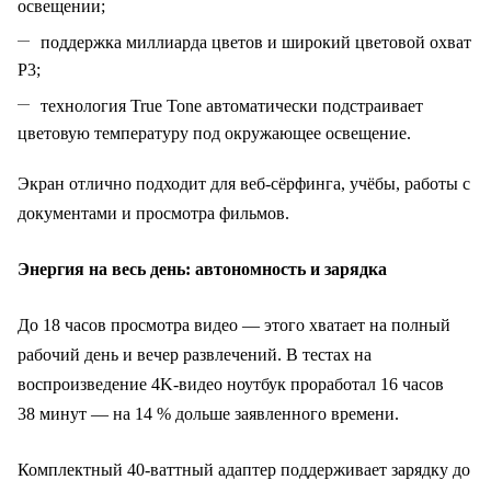
освещении;
поддержка миллиарда цветов и широкий цветовой охват
P3;
технология True Tone автоматически подстраивает
цветовую температуру под окружающее освещение.
Экран отлично подходит для веб‑сёрфинга, учёбы, работы с
документами и просмотра фильмов.
Энергия на весь день: автономность и зарядка
До 18 часов просмотра видео — этого хватает на полный
рабочий день и вечер развлечений. В тестах на
воспроизведение 4K‑видео ноутбук проработал 16 часов
38 минут — на 14 % дольше заявленного времени.
Комплектный 40‑ваттный адаптер поддерживает зарядку до