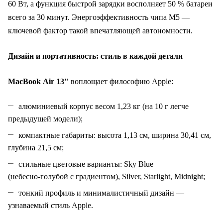
60 Вт, а функция быстрой зарядки восполняет 50 % батареи
всего за 30 минут. Энергоэффективность чипа M5 —
ключевой фактор такой впечатляющей автономности.
Дизайн и портативность: стиль в каждой детали
MacBook Air 13"
воплощает философию Apple:
алюминиевый корпус весом 1,23 кг (на 10 г легче
предыдущей модели);
компактные габариты: высота 1,13 см, ширина 30,41 см,
глубина 21,5 см;
стильные цветовые варианты: Sky Blue
(небесно‑голубой с градиентом), Silver, Starlight, Midnight;
тонкий профиль и минималистичный дизайн —
узнаваемый стиль Apple.