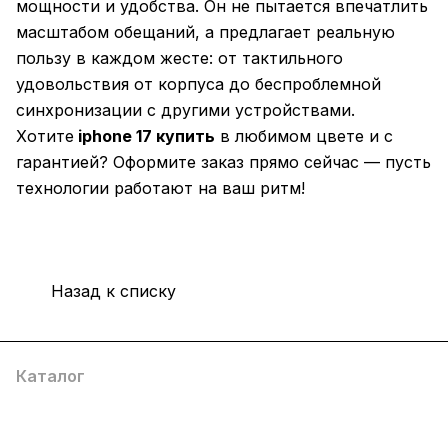
мощности и удобства. Он не пытается впечатлить
масштабом обещаний, а предлагает реальную
пользу в каждом жесте: от тактильного
удовольствия от корпуса до беспроблемной
синхронизации с другими устройствами.
Хотите
iphone 17 купить
в любимом цвете и с
гарантией? Оформите заказ прямо сейчас — пусть
технологии работают на ваш ритм!
Назад к списку
Каталог
Компания