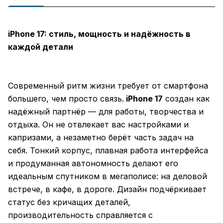
iPhone 17: стиль, мощность и надёжность в
каждой детали
Современный ритм жизни требует от смартфона
большего, чем просто связь.
iPhone 17
создан как
надёжный партнёр — для работы, творчества и
отдыха. Он не отвлекает вас настройками и
капризами, а незаметно берёт часть задач на
себя. Тонкий корпус, плавная работа интерфейса
и продуманная автономность делают его
идеальным спутником в мегаполисе: на деловой
встрече, в кафе, в дороге. Дизайн подчёркивает
статус без кричащих деталей,
производительность справляется с