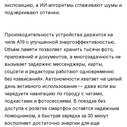
экспозицию, а ИИ‑алгоритмы сглаживают шумы и
подчёркивают оттенки.
Производительность устройства держится на
чипе A19 с улучшенной энергоэффективностью.
Объём памяти позволяет хранить тысячи фото,
приложений и документов, а многозадачность не
вызывает задержек: мессенджеры, карты,
соцсети и редакторы работают одновременно
без «зависаний». Автономности хватает на целый
день активного использования — даже если вы
чередуете навигацию по городу с чатами,
подкастами и фотосессиями. В поездке без
доступа к розетке смартфон остаётся надёжным
помощником, а быстрая зарядка за 30 минут
восполняет достаточно энергии для ещё