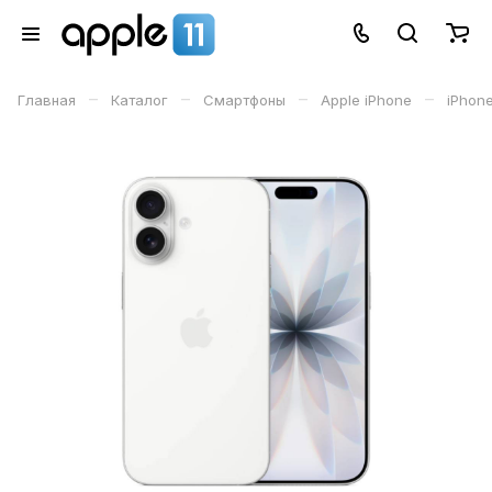
–
–
–
–
Главная
Каталог
Смартфоны
Apple iPhone
iPhone