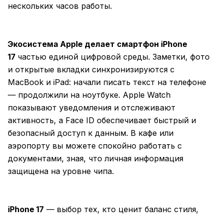
нескольких часов работы.
Экосистема Apple делает смартфон iPhone
17
частью единой цифровой среды. Заметки, фото
и открытые вкладки синхронизируются с
MacBook и iPad: начали писать текст на телефоне
— продолжили на ноутбуке. Apple Watch
показывают уведомления и отслеживают
активность, а Face ID обеспечивает быстрый и
безопасный доступ к данным. В кафе или
аэропорту вы можете спокойно работать с
документами, зная, что личная информация
защищена на уровне чипа.
iPhone 17
— выбор тех, кто ценит баланс стиля,