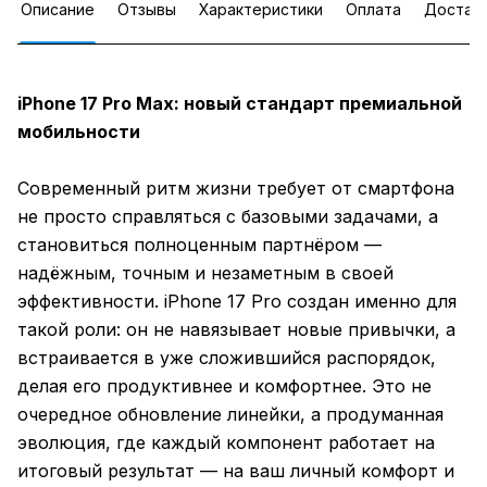
Описание
Отзывы
Характеристики
Оплата
Достав
iPhone 17 Pro Max: новый стандарт премиальной
мобильности
Современный ритм жизни требует от смартфона
не просто справляться с базовыми задачами, а
становиться полноценным партнёром —
надёжным, точным и незаметным в своей
эффективности. iPhone 17 Pro создан именно для
такой роли: он не навязывает новые привычки, а
встраивается в уже сложившийся распорядок,
делая его продуктивнее и комфортнее. Это не
очередное обновление линейки, а продуманная
эволюция, где каждый компонент работает на
итоговый результат — на ваш личный комфорт и