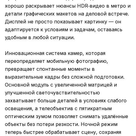
хорошо раскрывает нюансы HDR‑видео в метро и
детали графических макетов на деловой встрече.
Дисплей не просто показывает картинку — он
адаптируется к условиям и задачам, оставаясь
удобным в любой ситуации.
Инновационная система камер, которая
переопределяет мобильную фотографию,
превращает спонтанные моменты в
выразительные кадры без сложной подготовки.
Основной модуль с увеличенной матрицей и
улучшенной светочувствительностью
захватывает больше деталей в условиях слабого
освещения, а телеобъектив с пятикратным
оптическим зумом позволяет снимать удалённые
объекты без потери резкости. Ночной режим
теперь быстрее обрабатывает сцену, сохраняя