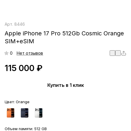
Арт.
8446
Apple iPhone 17 Pro 512Gb Cosmic Orange
SIM+eSIM
0
Нет отзывов
115 000 ₽
Купить в 1 клик
Цвет:
Orange
Объем памяти:
512 GB