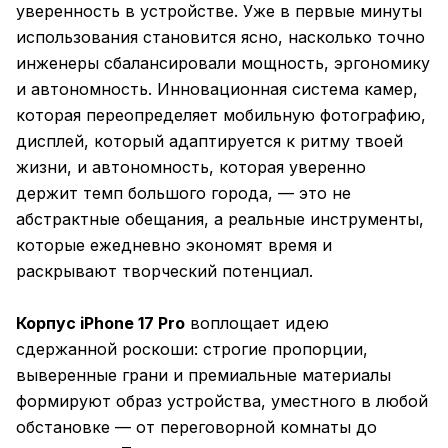
уверенность в устройстве. Уже в первые минуты
использования становится ясно, насколько точно
инженеры сбалансировали мощность, эргономику
и автономность. Инновационная система камер,
которая переопределяет мобильную фотографию,
дисплей, который адаптируется к ритму твоей
жизни, и автономность, которая уверенно
держит темп большого города, — это не
абстрактные обещания, а реальные инструменты,
которые ежедневно экономят время и
раскрывают творческий потенциал.
Корпус iPhone 17 Pro
воплощает идею
сдержанной роскоши: строгие пропорции,
выверенные грани и премиальные материалы
формируют образ устройства, уместного в любой
обстановке — от переговорной комнаты до