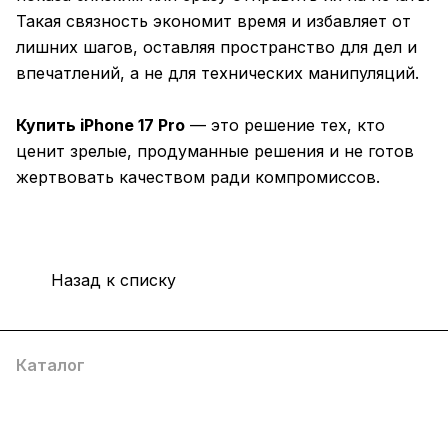
Такая связность экономит время и избавляет от
лишних шагов, оставляя пространство для дел и
впечатлений, а не для технических манипуляций.
Купить iPhone 17 Pro
— это решение тех, кто
ценит зрелые, продуманные решения и не готов
жертвовать качеством ради компромиссов.
Назад к списку
Каталог
Компания
Информация