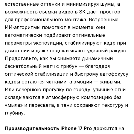
естественные оттенки и минимизируя шумы, а
возможность съёмки видео в 8K даёт простор
для профессионального монтажа. Встроенные
ИИ‑алгоритмы помогают в моменте: они
автоматически подбирают оптимальные
параметры экспозиции, стабилизируют кадр при
движении и даже подсказывают удачный ракурс.
Представьте, как вы снимаете динамичный
баскетбольный матч с трибун — благодаря
оптической стабилизации и быстрому автофокусу
кадры остаются чёткими, а эмоции — живыми.
Или вечернюю прогулку по городу: уличные огни
складываются в атмосферную композицию без
«мыла» и пересвета, а тени сохраняют текстуру и
глубину.
Производительность iPhone 17 Pro
держится на