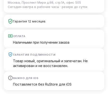
Москва, Проспект Мира д.68, стр.1А, офис 505
Сегодня–завтра в рабочие часы · резерв до суток
Гарантия 12 месяцев
ОПЛАТА
Наличными при получении заказа
ГАРАНТИЯ ПОДЛИННОСТИ
Товар новый, оригинальный и запечатан. Не
активирован и не восстановлен.
ВАЖНО ДЛЯ IOS
Поставляется без RuStore для iOS