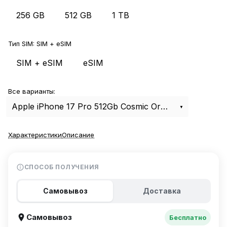
256 GB
512 GB
1 TB
Тип SIM:
SIM + eSIM
SIM + eSIM
eSIM
Все варианты:
Apple iPhone 17 Pro 512Gb Cosmic Orange SIM+eSIM
Характеристики
Описание
СПОСОБ ПОЛУЧЕНИЯ
Самовывоз
Доставка
Самовывоз
Бесплатно