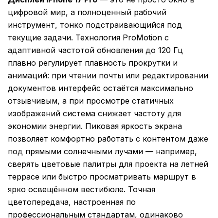
цифровой мир, а полноценный рабочий
инструмент, тонко подстраивающийся под
текущие задачи. Технология ProMotion с
адаптивной частотой обновления до 120 Гц
плавно регулирует плавность прокрутки и
анимаций: при чтении почты или редактировании
документов интерфейс остаётся максимально
отзывчивым, а при просмотре статичных
изображений система снижает частоту для
экономии энергии. Пиковая яркость экрана
позволяет комфортно работать с контентом даже
под прямыми солнечными лучами — например,
сверять цветовые палитры для проекта на летней
террасе или быстро просматривать маршрут в
ярко освещённом вестибюле. Точная
цветопередача, настроенная по
профессиональным стандартам, одинаково