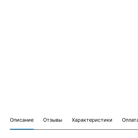
Описание
Отзывы
Характеристики
Оплат