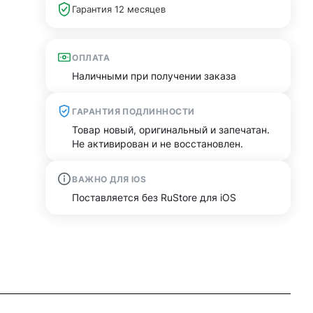
Гарантия 12 месяцев
ОПЛАТА
Наличными при получении заказа
ГАРАНТИЯ ПОДЛИННОСТИ
Товар новый, оригинальный и запечатан.
Не активирован и не восстановлен.
ВАЖНО ДЛЯ IOS
Поставляется без RuStore для iOS