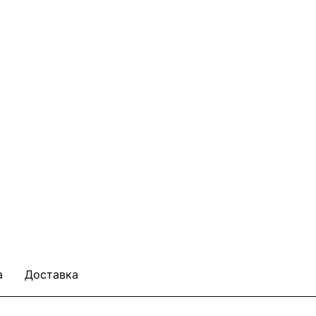
а
Доставка