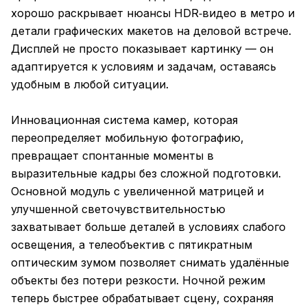
хорошо раскрывает нюансы HDR‑видео в метро и
детали графических макетов на деловой встрече.
Дисплей не просто показывает картинку — он
адаптируется к условиям и задачам, оставаясь
удобным в любой ситуации.
Инновационная система камер, которая
переопределяет мобильную фотографию,
превращает спонтанные моменты в
выразительные кадры без сложной подготовки.
Основной модуль с увеличенной матрицей и
улучшенной светочувствительностью
захватывает больше деталей в условиях слабого
освещения, а телеобъектив с пятикратным
оптическим зумом позволяет снимать удалённые
объекты без потери резкости. Ночной режим
теперь быстрее обрабатывает сцену, сохраняя