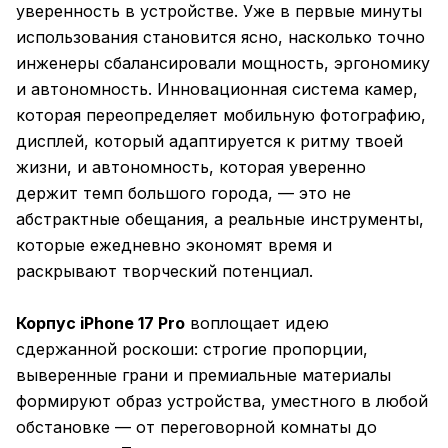
уверенность в устройстве. Уже в первые минуты
использования становится ясно, насколько точно
инженеры сбалансировали мощность, эргономику
и автономность. Инновационная система камер,
которая переопределяет мобильную фотографию,
дисплей, который адаптируется к ритму твоей
жизни, и автономность, которая уверенно
держит темп большого города, — это не
абстрактные обещания, а реальные инструменты,
которые ежедневно экономят время и
раскрывают творческий потенциал.
Корпус iPhone 17 Pro
воплощает идею
сдержанной роскоши: строгие пропорции,
выверенные грани и премиальные материалы
формируют образ устройства, уместного в любой
обстановке — от переговорной комнаты до