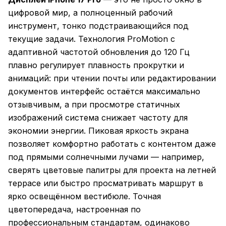
цифровой мир, а полноценный рабочий
инструмент, тонко подстраивающийся под
текущие задачи. Технология ProMotion с
адаптивной частотой обновления до 120 Гц
плавно регулирует плавность прокрутки и
анимаций: при чтении почты или редактировании
документов интерфейс остаётся максимально
отзывчивым, а при просмотре статичных
изображений система снижает частоту для
экономии энергии. Пиковая яркость экрана
позволяет комфортно работать с контентом даже
под прямыми солнечными лучами — например,
сверять цветовые палитры для проекта на летней
террасе или быстро просматривать маршрут в
ярко освещённом вестибюле. Точная
цветопередача, настроенная по
профессиональным стандартам, одинаково