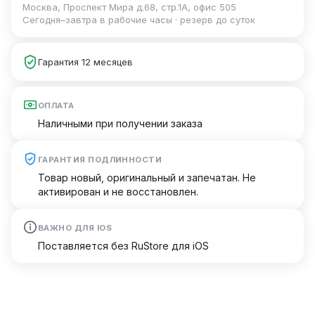
Москва, Проспект Мира д.68, стр.1А, офис 505
Сегодня–завтра в рабочие часы · резерв до суток
Гарантия 12 месяцев
ОПЛАТА
Наличными при получении заказа
ГАРАНТИЯ ПОДЛИННОСТИ
Товар новый, оригинальный и запечатан. Не
активирован и не восстановлен.
ВАЖНО ДЛЯ IOS
Поставляется без RuStore для iOS