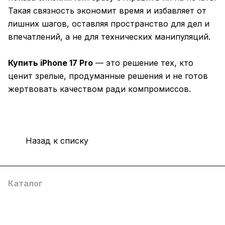
Такая связность экономит время и избавляет от
лишних шагов, оставляя пространство для дел и
впечатлений, а не для технических манипуляций.
Купить iPhone 17 Pro
— это решение тех, кто
ценит зрелые, продуманные решения и не готов
жертвовать качеством ради компромиссов.
Назад к списку
Каталог
Компания
Информация