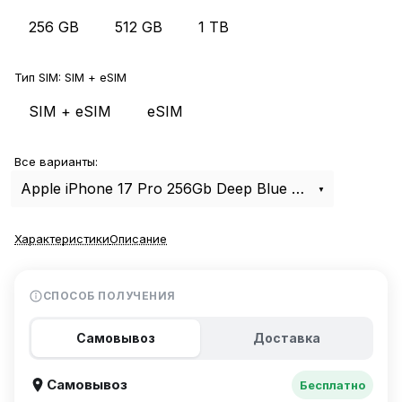
256 GB
512 GB
1 TB
Тип SIM:
SIM + eSIM
SIM + eSIM
eSIM
Все варианты:
Apple iPhone 17 Pro 256Gb Deep Blue SIM+eSIM
Характеристики
Описание
СПОСОБ ПОЛУЧЕНИЯ
Самовывоз
Доставка
Самовывоз
Бесплатно