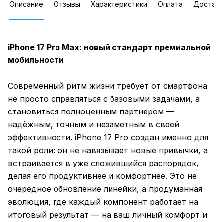
Описание
Отзывы
Характеристики
Оплата
Достав
iPhone 17 Pro Max: новый стандарт премиальной
мобильности
Современный ритм жизни требует от смартфона
не просто справляться с базовыми задачами, а
становиться полноценным партнёром —
надёжным, точным и незаметным в своей
эффективности. iPhone 17 Pro создан именно для
такой роли: он не навязывает новые привычки, а
встраивается в уже сложившийся распорядок,
делая его продуктивнее и комфортнее. Это не
очередное обновление линейки, а продуманная
эволюция, где каждый компонент работает на
итоговый результат — на ваш личный комфорт и