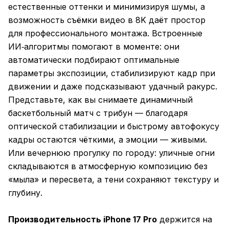
естественные оттенки и минимизируя шумы, а
возможность съёмки видео в 8K даёт простор
для профессионального монтажа. Встроенные
ИИ‑алгоритмы помогают в моменте: они
автоматически подбирают оптимальные
параметры экспозиции, стабилизируют кадр при
движении и даже подсказывают удачный ракурс.
Представьте, как вы снимаете динамичный
баскетбольный матч с трибун — благодаря
оптической стабилизации и быстрому автофокусу
кадры остаются чёткими, а эмоции — живыми.
Или вечернюю прогулку по городу: уличные огни
складываются в атмосферную композицию без
«мыла» и пересвета, а тени сохраняют текстуру и
глубину.
Производительность iPhone 17 Pro
держится на