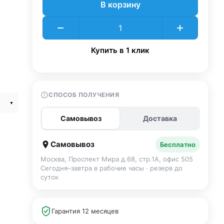
В корзину
Купить в 1 клик
СПОСОБ ПОЛУЧЕНИЯ
Самовывоз
Доставка
Самовывоз
Бесплатно
Москва, Проспект Мира д.68, стр.1А, офис 505
Сегодня–завтра в рабочие часы · резерв до
суток
Гарантия 12 месяцев