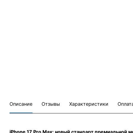
Описание
Отзывы
Характеристики
Оплат
iPhone 17 Pro Max: новый стандарт премиальной 