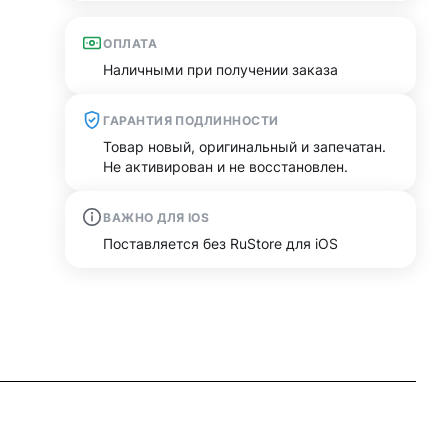
ОПЛАТА
Наличными при получении заказа
ГАРАНТИЯ ПОДЛИННОСТИ
Товар новый, оригинальный и запечатан.
Не активирован и не восстановлен.
ВАЖНО ДЛЯ IOS
Поставляется без RuStore для iOS