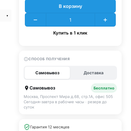
В корзину
Купить в 1 клик
СПОСОБ ПОЛУЧЕНИЯ
Самовывоз
Доставка
Самовывоз
Бесплатно
Москва, Проспект Мира д.68, стр.1А, офис 505
Сегодня–завтра в рабочие часы · резерв до
суток
Гарантия 12 месяцев