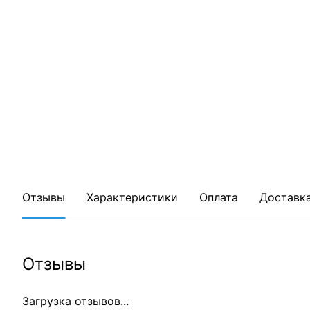
Отзывы
Характеристики
Оплата
Доставк
Отзывы
Загрузка отзывов...