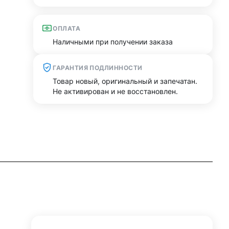
ОПЛАТА
Наличными при получении заказа
ГАРАНТИЯ ПОДЛИННОСТИ
Товар новый, оригинальный и запечатан.
Не активирован и не восстановлен.