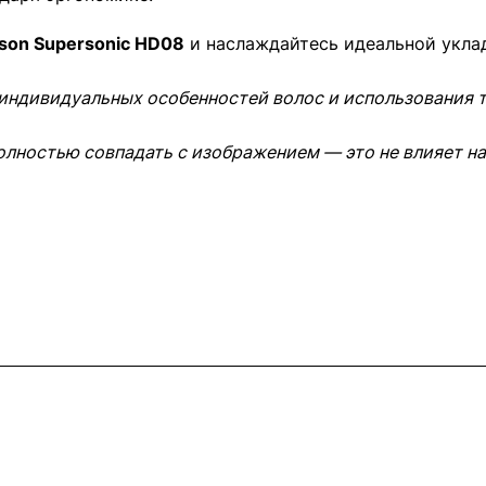
son Supersonic HD08
и наслаждайтесь идеальной укла
 индивидуальных особенностей волос и использования
олностью совпадать с изображением — это не влияет на
Информация
Помощь