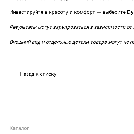
Инвестируйте в красоту и комфорт — выберите
Dy
Результаты могут варьироваться в зависимости от
Внешний вид и отдельные детали товара могут не п
Назад к списку
Каталог
Компания