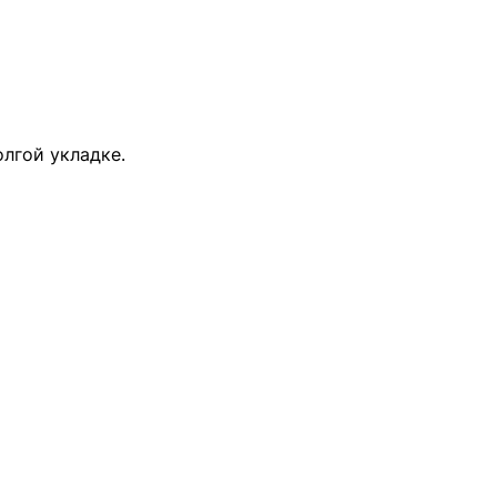
лгой укладке.