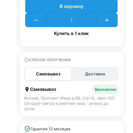
В корзину
Купить в 1 клик
СПОСОБ ПОЛУЧЕНИЯ
Самовывоз
Доставка
Самовывоз
Бесплатно
Москва, Проспект Мира д.68, стр.1А, офис 505
Сегодня–завтра в рабочие часы · резерв до
суток
Гарантия 12 месяцев