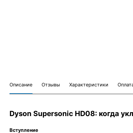
Описание
Отзывы
Характеристики
Оплат
Dyson Supersonic HD08: когда ук
Вступление