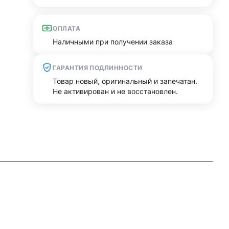
ОПЛАТА
Наличными при получении заказа
ГАРАНТИЯ ПОДЛИННОСТИ
Товар новый, оригинальный и запечатан.
Не активирован и не восстановлен.